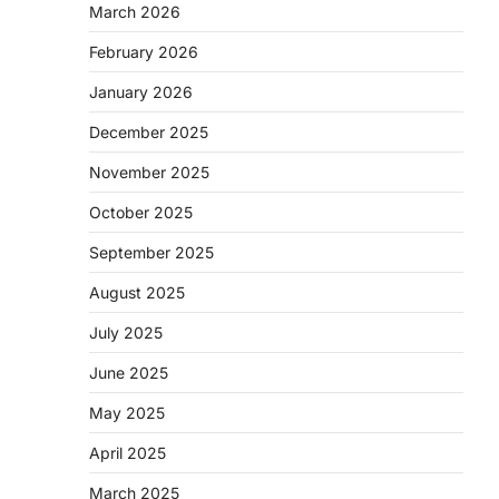
March 2026
February 2026
January 2026
December 2025
November 2025
October 2025
September 2025
August 2025
July 2025
June 2025
May 2025
April 2025
March 2025