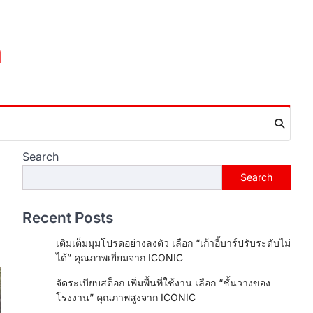
m
Search
Search
Recent Posts
เติมเต็มมุมโปรดอย่างลงตัว เลือก “เก้าอี้บาร์ปรับระดับไม่
ได้” คุณภาพเยี่ยมจาก ICONIC
จัดระเบียบสต็อก เพิ่มพื้นที่ใช้งาน เลือก “ชั้นวางของ
โรงงาน” คุณภาพสูงจาก ICONIC