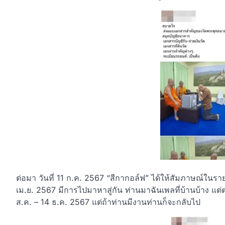
ต่อมา วันที่ 11 ก.ค. 2567 “สีกากอล์ฟ” ได้ให้สัมภาษณ์ใน
เม.ย. 2567 มีการไปมาหาสู่กัน ท่านมาฉันเพลที่บ้านบ้าง แต
ส.ค. – 14 ธ.ค. 2567 แต่ถ้าท่านมีงานท่านก็จะกลับไป