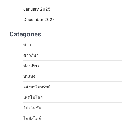
January 2025
December 2024
Categories
ข่าว
ข่าวกีฬา
ท่องเที่ยว
บันเทิง
อสังหาริมทรัพย์
เทคโนโลยี
โปรโมชั่น
ไลฟ์สไตล์