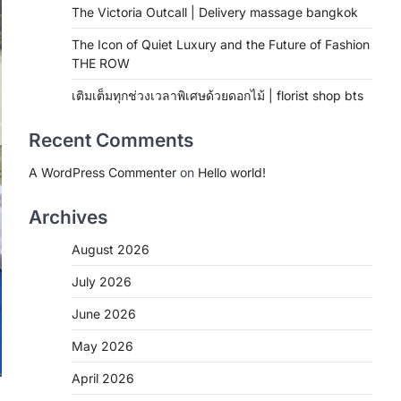
The Victoria Outcall | Delivery massage bangkok
The Icon of Quiet Luxury and the Future of Fashion
THE ROW
เติมเต็มทุกช่วงเวลาพิเศษด้วยดอกไม้ | florist shop bts
Recent Comments
A WordPress Commenter
on
Hello world!
Archives
August 2026
July 2026
June 2026
May 2026
April 2026