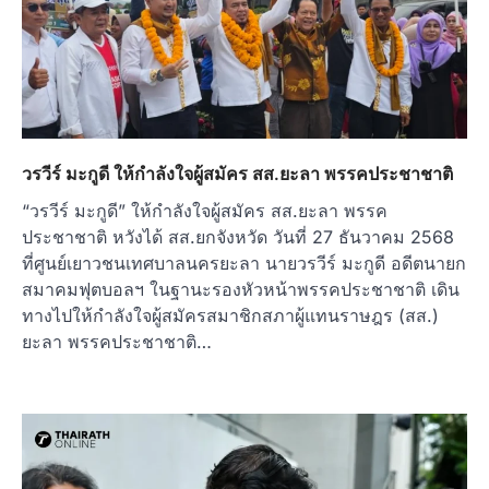
วรวีร์ มะกูดี ให้กำลังใจผู้สมัคร สส.ยะลา พรรคประชาชาติ
“วรวีร์ มะกูดี” ให้กำลังใจผู้สมัคร สส.ยะลา พรรค
ประชาชาติ หวังได้ สส.ยกจังหวัด วันที่ 27 ธันวาคม 2568
ที่ศูนย์เยาวชนเทศบาลนครยะลา นายวรวีร์ มะกูดี อดีตนายก
สมาคมฟุตบอลฯ ในฐานะรองหัวหน้าพรรคประชาชาติ เดิน
ทางไปให้กำลังใจผู้สมัครสมาชิกสภาผู้แทนราษฎร (สส.)
ยะลา พรรคประชาชาติ…