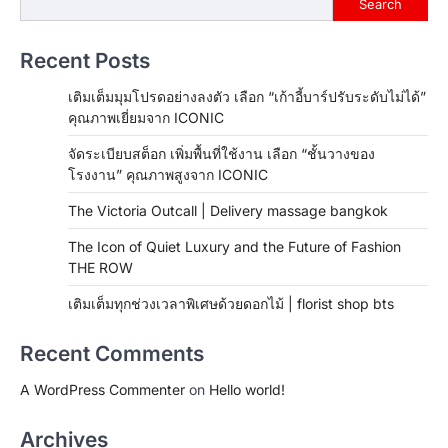
Search
Recent Posts
เติมเต็มมุมโปรดอย่างลงตัว เลือก “เก้าอี้บาร์ปรับระดับไม่ได้”
คุณภาพเยี่ยมจาก ICONIC
จัดระเบียบสต็อก เพิ่มพื้นที่ใช้งาน เลือก “ชั้นวางของ
โรงงาน” คุณภาพสูงจาก ICONIC
The Victoria Outcall | Delivery massage bangkok
The Icon of Quiet Luxury and the Future of Fashion
THE ROW
เติมเต็มทุกช่วงเวลาพิเศษด้วยดอกไม้ | florist shop bts
Recent Comments
A WordPress Commenter
on
Hello world!
Archives