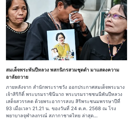
สมเด็จพระพันปีหลวง พสกนิกรสวมชุดดำ มาแสดงความ
อาลัยถวาย
ภายหลังจาก สำนักพระราชวัง ออกประกาศสมเด็จพระนาง
เจ้าสิริกิติ์ พระบรมราชินีนาถ พระบรมราชชนนีพันปีหลวง
เสด็จสวรรคต ด้วยพระอาการสงบ สิริพระชนมพรรษาปีที่
93 เมื่อเวลา 21.21 น. ของวันที่ 24 ต.ค. 2568 ณ โรง
พยาบาลจุฬาลงกรณ์ สภากาชาดไทย ล่าสุด…