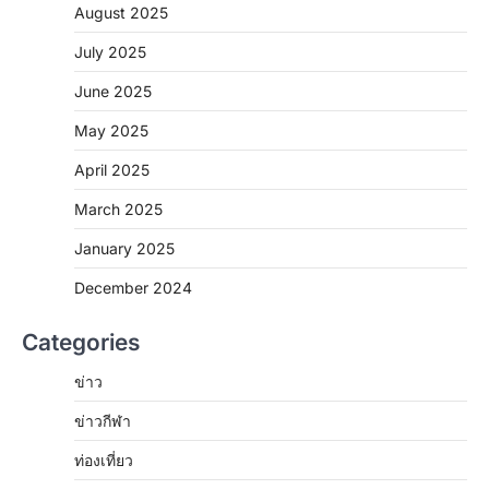
August 2025
July 2025
June 2025
May 2025
April 2025
March 2025
January 2025
December 2024
Categories
ข่าว
ข่าวกีฬา
ท่องเที่ยว