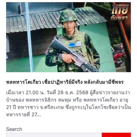
พลทหารโตเกียว เชื่อปาฏิหาริย์มีจริง หลังกลับมามีชีพจร
เมื่อเวลา 21.00 น. วันที่ 26 ธ.ค. 2568 ผู้สื่อข่าวรายงานว่า
บ้านของ พลทหารนิธิกร สมทุม หรือ พลทหารโตเกียว อายุ
21 ปี ทหารชาว จ.ศรีสะเกษ ซึ่งถูกระบุในโลกโซเชียลว่าเป็น
ทหารรายที่ 27…
Search