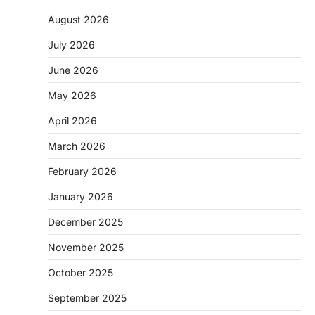
August 2026
July 2026
June 2026
May 2026
April 2026
March 2026
February 2026
January 2026
December 2025
November 2025
October 2025
September 2025