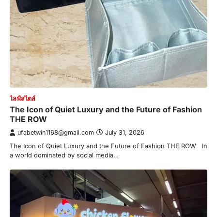
ไลฟ์สไตล์
The Icon of Quiet Luxury and the Future of Fashion
THE ROW
ufabetwin1168@gmail.com
July 31, 2026
The Icon of Quiet Luxury and the Future of Fashion THE ROW In
a world dominated by social media…