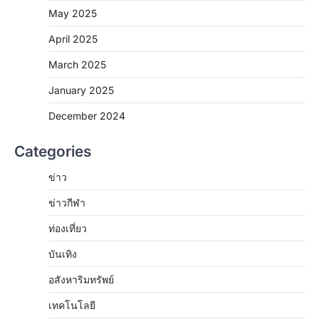
May 2025
April 2025
March 2025
January 2025
December 2024
Categories
ข่าว
ข่าวกีฬา
ท่องเที่ยว
บันเทิง
อสังหาริมทรัพย์
เทคโนโลยี