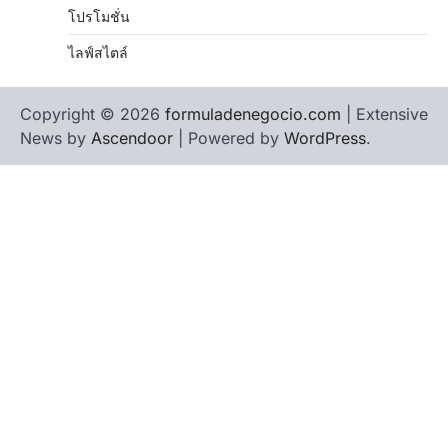
โปรโมชั่น
ไลฟ์สไตล์
Copyright © 2026
formuladenegocio.com
| Extensive
News by
Ascendoor
| Powered by
WordPress
.