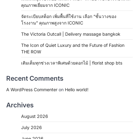
คุณภาพเยี่ยมจาก ICONIC
จัดระเบียบสต็อก เพิ่มพื้นที่ใช้งาน เลือก “ชั้นวางของ
โรงงาน” คุณภาพสูงจาก ICONIC
The Victoria Outcall | Delivery massage bangkok
The Icon of Quiet Luxury and the Future of Fashion
THE ROW
เติมเต็มทุกช่วงเวลาพิเศษด้วยดอกไม้ | florist shop bts
Recent Comments
A WordPress Commenter
on
Hello world!
Archives
August 2026
July 2026
June 2026