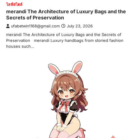
ไลฟ์สไตล์
merandi The Architecture of Luxury Bags and the
Secrets of Preservation
ufabetwin1168@gmail.com
July 23, 2026
merandi The Architecture of Luxury Bags and the Secrets of
Preservation merandi Luxury handbags from storied fashion
houses such…