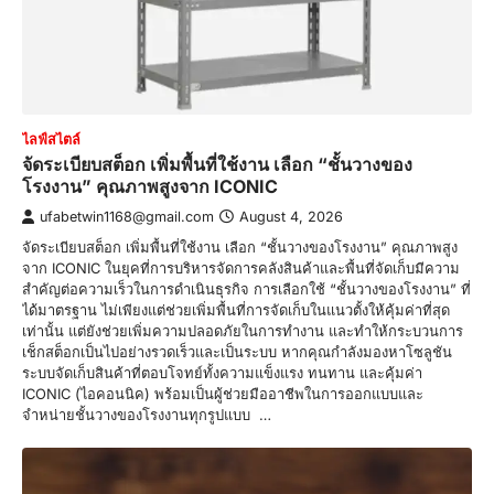
ไลฟ์สไตล์
จัดระเบียบสต็อก เพิ่มพื้นที่ใช้งาน เลือก “ชั้นวางของ
โรงงาน” คุณภาพสูงจาก ICONIC
ufabetwin1168@gmail.com
August 4, 2026
จัดระเบียบสต็อก เพิ่มพื้นที่ใช้งาน เลือก “ชั้นวางของโรงงาน” คุณภาพสูง
จาก ICONIC ในยุคที่การบริหารจัดการคลังสินค้าและพื้นที่จัดเก็บมีความ
สำคัญต่อความเร็วในการดำเนินธุรกิจ การเลือกใช้ “ชั้นวางของโรงงาน” ที่
ได้มาตรฐาน ไม่เพียงแต่ช่วยเพิ่มพื้นที่การจัดเก็บในแนวตั้งให้คุ้มค่าที่สุด
เท่านั้น แต่ยังช่วยเพิ่มความปลอดภัยในการทำงาน และทำให้กระบวนการ
เช็กสต็อกเป็นไปอย่างรวดเร็วและเป็นระบบ หากคุณกำลังมองหาโซลูชัน
ระบบจัดเก็บสินค้าที่ตอบโจทย์ทั้งความแข็งแรง ทนทาน และคุ้มค่า
ICONIC (ไอคอนนิค) พร้อมเป็นผู้ช่วยมืออาชีพในการออกแบบและ
จำหน่ายชั้นวางของโรงงานทุกรูปแบบ …