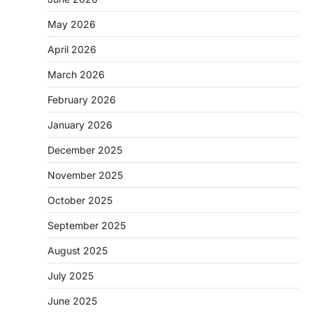
May 2026
April 2026
March 2026
February 2026
January 2026
December 2025
November 2025
October 2025
September 2025
August 2025
July 2025
June 2025