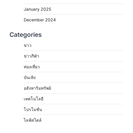
January 2025
December 2024
Categories
ข่าว
ข่าวกีฬา
ท่องเที่ยว
บันเทิง
อสังหาริมทรัพย์
เทคโนโลยี
โปรโมชั่น
ไลฟ์สไตล์