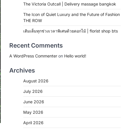
The Victoria Outcall | Delivery massage bangkok
The Icon of Quiet Luxury and the Future of Fashion
THE ROW
เติมเต็มทุกช่วงเวลาพิเศษด้วยดอกไม้ | florist shop bts
Recent Comments
A WordPress Commenter
on
Hello world!
Archives
August 2026
July 2026
June 2026
May 2026
April 2026