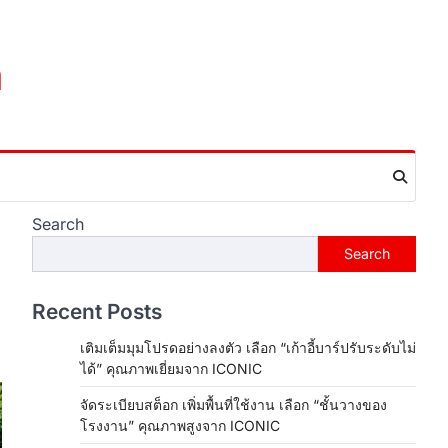
m
Search
Search
Recent Posts
เติมเต็มมุมโปรดอย่างลงตัว เลือก “เก้าอี้บาร์ปรับระดับไม่
ได้” คุณภาพเยี่ยมจาก ICONIC
จัดระเบียบสต็อก เพิ่มพื้นที่ใช้งาน เลือก “ชั้นวางของ
โรงงาน” คุณภาพสูงจาก ICONIC