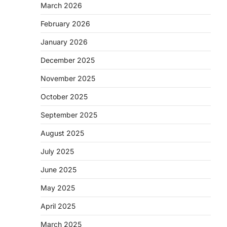
March 2026
February 2026
January 2026
December 2025
November 2025
October 2025
September 2025
August 2025
July 2025
June 2025
May 2025
April 2025
March 2025