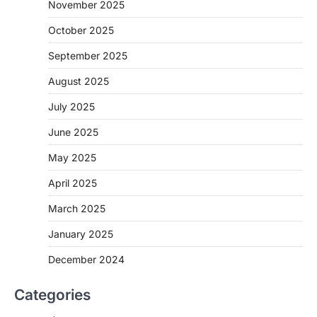
November 2025
October 2025
September 2025
August 2025
July 2025
June 2025
May 2025
April 2025
March 2025
January 2025
December 2024
Categories