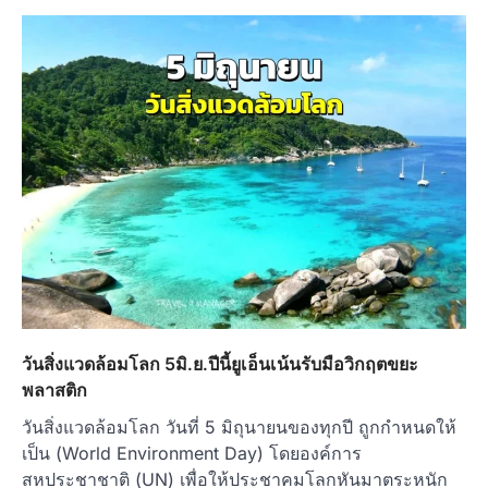
วันสิ่งแวดล้อมโลก 5มิ.ย.ปีนี้ยูเอ็นเน้นรับมือวิกฤตขยะ
พลาสติก
วันสิ่งแวดล้อมโลก วันที่ 5 มิถุนายนของทุกปี ถูกกำหนดให้
เป็น (World Environment Day) โดยองค์การ
สหประชาชาติ (UN) เพื่อให้ประชาคมโลกหันมาตระหนัก