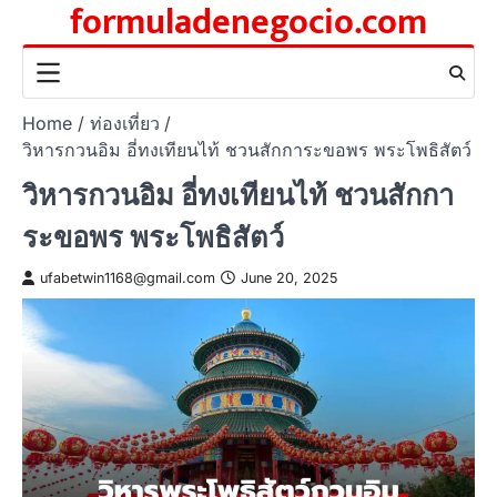
formuladenegocio.com
Skip
to
content
Home
ท่องเที่ยว
วิหารกวนอิม อี่ทงเทียนไท้ ชวนสักการะขอพร พระโพธิสัตว์
วิหารกวนอิม อี่ทงเทียนไท้ ชวนสักกา
ระขอพร พระโพธิสัตว์
ufabetwin1168@gmail.com
June 20, 2025