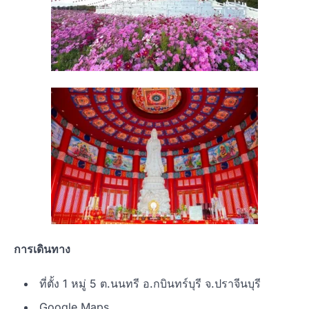
การเดินทาง
ที่ตั้ง 1 หมู่ 5 ต.นนทรี อ.กบินทร์บุรี จ.ปราจีนบุรี
Google Maps