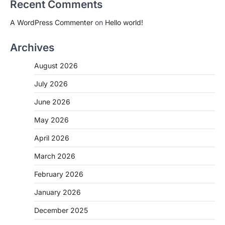
Recent Comments
A WordPress Commenter
on
Hello world!
Archives
August 2026
July 2026
June 2026
May 2026
April 2026
March 2026
February 2026
January 2026
December 2025