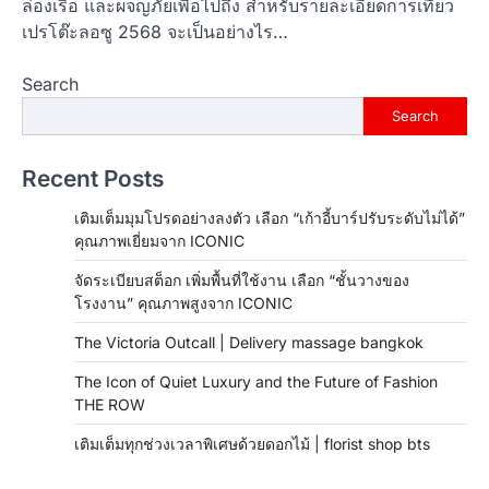
ล่องเรือ และผจญภัยเพื่อไปถึง สำหรับรายละเอียดการเที่ยว
เปรโต๊ะลอซู 2568 จะเป็นอย่างไร…
Search
Search
Recent Posts
เติมเต็มมุมโปรดอย่างลงตัว เลือก “เก้าอี้บาร์ปรับระดับไม่ได้”
คุณภาพเยี่ยมจาก ICONIC
จัดระเบียบสต็อก เพิ่มพื้นที่ใช้งาน เลือก “ชั้นวางของ
โรงงาน” คุณภาพสูงจาก ICONIC
The Victoria Outcall | Delivery massage bangkok
The Icon of Quiet Luxury and the Future of Fashion
THE ROW
เติมเต็มทุกช่วงเวลาพิเศษด้วยดอกไม้ | florist shop bts