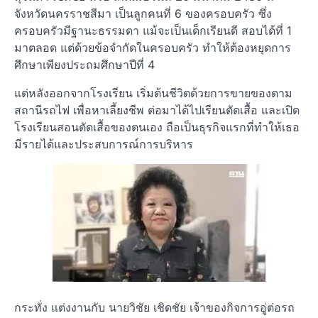
จังหวัดนครราชสีมา เป็นลูกคนที่ 6 ของครอบครัว ซึ่ง
ครอบครัวมีฐานะธรรมดา แม้จะเป็นเด็กเรียนดี สอบได้ที่ 1
มาตลอด แต่ด้วยข้อจำกัดในครอบครัว ทำให้ต้องหยุดการ
ศึกษาเพียงประถมศึกษาปีที่ 4
แต่หลังออกจากโรงเรียน เริ่มต้นชีวิตด้วยการขายของตาม
สถานีรถไฟ เพื่อหาเลี้ยงชีพ ต่อมาได้ไปเรียนตัดเสื้อ และเปิด
โรงเรียนสอนตัดเสื้อของตนเอง ถือเป็นธุรกิจแรกที่ทำให้เธอ
มีรายได้และประสบการณ์การบริหาร
กระทั่ง แต่งงานกับ นายวิชัย เชิดชัย เจ้าของกิจการอู่ต่อรถ