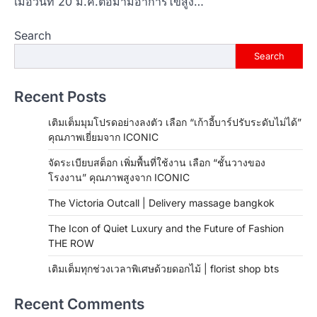
เมื่อวันที่ 20 ม.ค.ต่อมามีอาการไข้สูง…
Search
Search
Recent Posts
เติมเต็มมุมโปรดอย่างลงตัว เลือก “เก้าอี้บาร์ปรับระดับไม่ได้”
คุณภาพเยี่ยมจาก ICONIC
จัดระเบียบสต็อก เพิ่มพื้นที่ใช้งาน เลือก “ชั้นวางของ
โรงงาน” คุณภาพสูงจาก ICONIC
The Victoria Outcall | Delivery massage bangkok
The Icon of Quiet Luxury and the Future of Fashion
THE ROW
เติมเต็มทุกช่วงเวลาพิเศษด้วยดอกไม้ | florist shop bts
Recent Comments