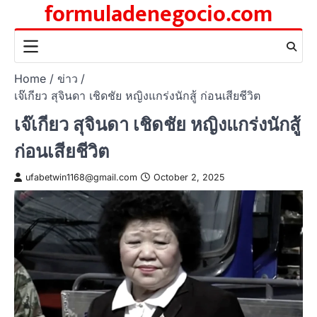
formuladenegocio.com
Skip
to
content
Home
ข่าว
เจ๊เกียว สุจินดา เชิดชัย หญิงแกร่งนักสู้ ก่อนเสียชีวิต
เจ๊เกียว สุจินดา เชิดชัย หญิงแกร่งนักสู้
ก่อนเสียชีวิต
ufabetwin1168@gmail.com
October 2, 2025