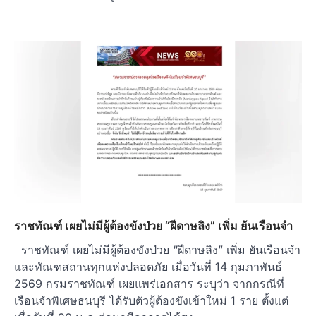
ราชทัณฑ์ เผยไม่มีผู้ต้องขังป่วย “ฝีดาษลิง” เพิ่ม ยันเรือนจำ
ราชทัณฑ์ เผยไม่มีผู้ต้องขังป่วย “ฝีดาษลิง” เพิ่ม ยันเรือนจำ
และทัณฑสถานทุกแห่งปลอดภัย เมื่อวันที่ 14 กุมภาพันธ์
2569 กรมราชทัณฑ์ เผยแพร่เอกสาร ระบุว่า จากกรณีที่
เรือนจำพิเศษธนบุรี ได้รับตัวผู้ต้องขังเข้าใหม่ 1 ราย ตั้งแต่