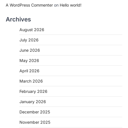
A WordPress Commenter
on
Hello world!
Archives
August 2026
July 2026
June 2026
May 2026
April 2026
March 2026
February 2026
January 2026
December 2025
November 2025