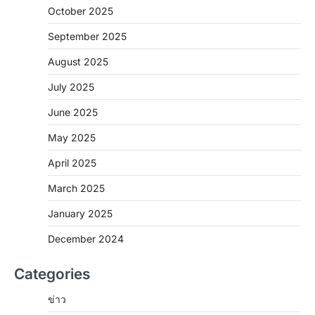
October 2025
September 2025
August 2025
July 2025
June 2025
May 2025
April 2025
March 2025
January 2025
December 2024
Categories
ข่าว