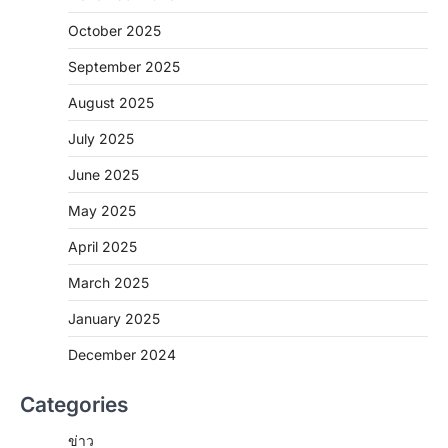
October 2025
September 2025
August 2025
July 2025
June 2025
May 2025
April 2025
March 2025
January 2025
December 2024
Categories
ข่าว