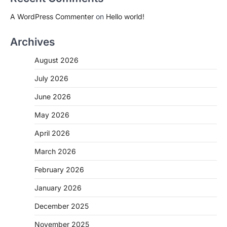
A WordPress Commenter
on
Hello world!
Archives
August 2026
July 2026
June 2026
May 2026
April 2026
March 2026
February 2026
January 2026
December 2025
November 2025