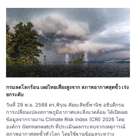
กรมลดโลกร้อน เผยไทยเสี่ยงสูงจาก สภาพอากาศสุดขั้ว เร่ง
ยกระดับ
วันที่ 29 พ.ย. 2568 ดร.พิรุณ สัยยะสิทธิ์พานิช อธิบดีกรม
การเปลี่ยนแปลงสภาพภูมิอากาศและสิ่งแวดล้อม ได้เปิดเผย
ข้อมูลจากรายงาน Climate Risk Index (CRI) 2026 โดย
องค์กร Germanwatch ที่ประเมินผลกระทบจากเหตุการณ์
สภาพอากาศสุดขั้วทั่วโลก โดยใช้ฐานข้อมูลระหว่าง