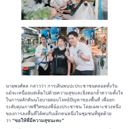
นายพงศ์พล กล่าวว่า การเดินพบปะประชาชนตลอดทั้งวัน
แม้จะเหนื่อยแต่เต็มไปด้วยความสุขและยิ่งตอกย้ำความตั้งใจ
ในการผลักดันนโยบายตอบโจทย์ปัญหาของพื้นที่ เพื่อยก
ระดับคุณภาพชีวิตของพี่น้องประชาชน โดยเฉพาะช่วงหนึ่ง
ของการลงพื้นที่ได้พบกับเด็กคนหนึ่งในชุมชนที่พูดด้วย
ว่า
“ขอให้พี่มีความสุขนะคะ”