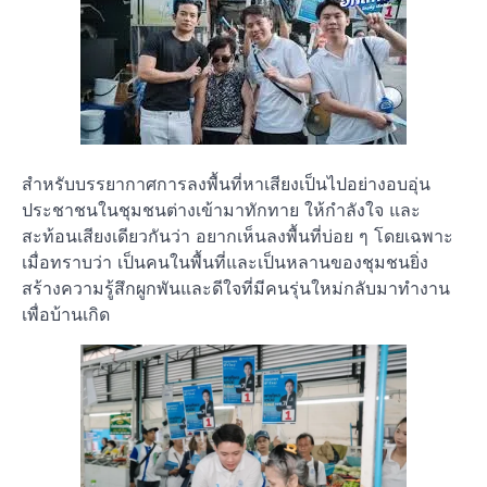
สำหรับบรรยากาศการลงพื้นที่หาเสียงเป็นไปอย่างอบอุ่น
ประชาชนในชุมชนต่างเข้ามาทักทาย ให้กำลังใจ และ
สะท้อนเสียงเดียวกันว่า อยากเห็นลงพื้นที่บ่อย ๆ โดยเฉพาะ
เมื่อทราบว่า เป็นคนในพื้นที่และเป็นหลานของชุมชนยิ่ง
สร้างความรู้สึกผูกพันและดีใจที่มีคนรุ่นใหม่กลับมาทำงาน
เพื่อบ้านเกิด