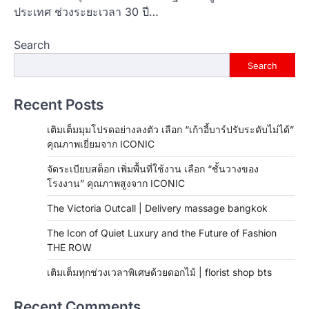
ประเทศ ช่วงระยะเวลา 30 ปี…
Search
Search
Recent Posts
เติมเต็มมุมโปรดอย่างลงตัว เลือก “เก้าอี้บาร์ปรับระดับไม่ได้”
คุณภาพเยี่ยมจาก ICONIC
จัดระเบียบสต็อก เพิ่มพื้นที่ใช้งาน เลือก “ชั้นวางของ
โรงงาน” คุณภาพสูงจาก ICONIC
The Victoria Outcall | Delivery massage bangkok
The Icon of Quiet Luxury and the Future of Fashion
THE ROW
เติมเต็มทุกช่วงเวลาพิเศษด้วยดอกไม้ | florist shop bts
Recent Comments