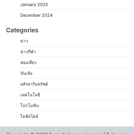
January 2025
December 2024
Categories
ข่าว
ข่าวกีฬา
ท่องเที่ยว
บันเทิง
อสังหาริมทรัพย์
เทคโนโลยี
โปรโมชั่น
ไลฟ์สไตล์