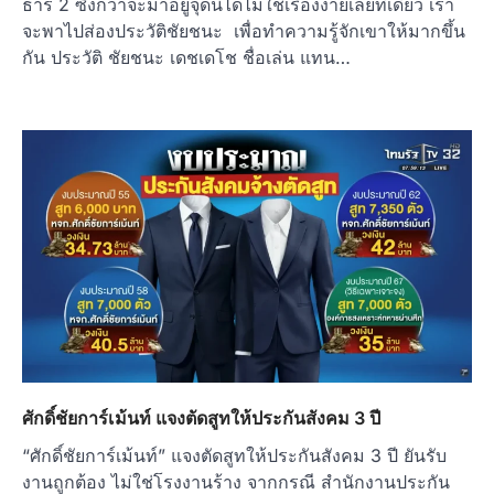
ธาร 2 ซึ่งกว่าจะมาอยู่จุดนี้ได้ไม่ใช่เรื่องง่ายเลยทีเดียว เรา
จะพาไปส่องประวัติชัยชนะ เพื่อทำความรู้จักเขาให้มากขึ้น
กัน ประวัติ ชัยชนะ เดชเดโช ชื่อเล่น แทน…
ศักดิ์ชัยการ์เม้นท์ แจงตัดสูทให้ประกันสังคม 3 ปี
“ศักดิ์ชัยการ์เม้นท์” แจงตัดสูทให้ประกันสังคม 3 ปี ยันรับ
งานถูกต้อง ไม่ใช่โรงงานร้าง จากกรณี สำนักงานประกัน