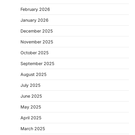
February 2026
January 2026
December 2025
November 2025
October 2025
September 2025
August 2025
July 2025
June 2025
May 2025
April 2025
March 2025