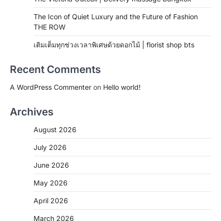
The Icon of Quiet Luxury and the Future of Fashion
THE ROW
เติมเต็มทุกช่วงเวลาพิเศษด้วยดอกไม้ | florist shop bts
Recent Comments
A WordPress Commenter
on
Hello world!
Archives
August 2026
July 2026
June 2026
May 2026
April 2026
March 2026