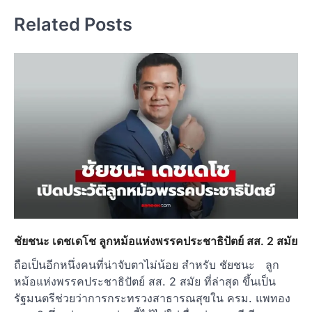
Related Posts
ชัยชนะ เดชเดโช ลูกหม้อแห่งพรรคประชาธิปัตย์ สส. 2 สมัย
ถือเป็นอีกหนึ่งคนที่น่าจับตาไม่น้อย สำหรับ ชัยชนะ ลูก
หม้อแห่งพรรคประชาธิปัตย์ สส. 2 สมัย ที่ล่าสุด ขึ้นเป็น
รัฐมนตรีช่วยว่าการกระทรวงสาธารณสุขใน ครม. แพทอง