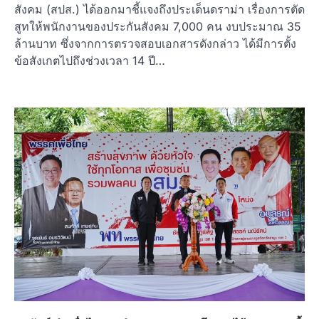
สังคม (สปส.) ได้ออกมาชี้แจงถึงประเด็นดราม่า เรื่องการตัด
สูทให้พนักงานของประกันสังคม 7,000 คน งบประมาณ 35
ล้านบาท ซึ่งจากการตรวจสอบเอกสารดังกล่าว ได้มีการตั้ง
ข้อสังเกตไปถึงช่วงเวลา 14 ปี…