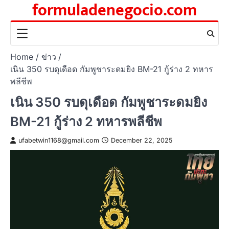
formuladenegocio.com
Skip
to
content
Home
ข่าว
เนิน 350 รบดุเดือด กัมพูชาระดมยิง BM-21 กู้ร่าง 2 ทหาร
พลีชีพ
เนิน 350 รบดุเดือด กัมพูชาระดมยิง
BM-21 กู้ร่าง 2 ทหารพลีชีพ
ufabetwin1168@gmail.com
December 22, 2025