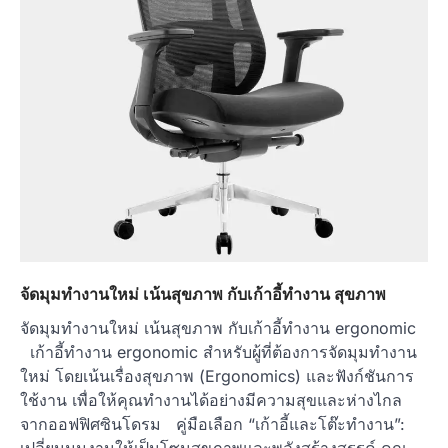
จัดมุมทำงานใหม่ เน้นสุขภาพ กับเก้าอี้ทํางาน สุขภาพ
จัดมุมทำงานใหม่ เน้นสุขภาพ กับเก้าอี้ทํางาน ergonomic
เก้าอี้ทํางาน ergonomic สำหรับผู้ที่ต้องการจัดมุมทำงาน
ใหม่ โดยเน้นเรื่องสุขภาพ (Ergonomics) และฟังก์ชันการ
ใช้งาน เพื่อให้คุณทำงานได้อย่างมีความสุขและห่างไกล
จากออฟฟิศซินโดรม คู่มือเลือก “เก้าอี้และโต๊ะทำงาน”: