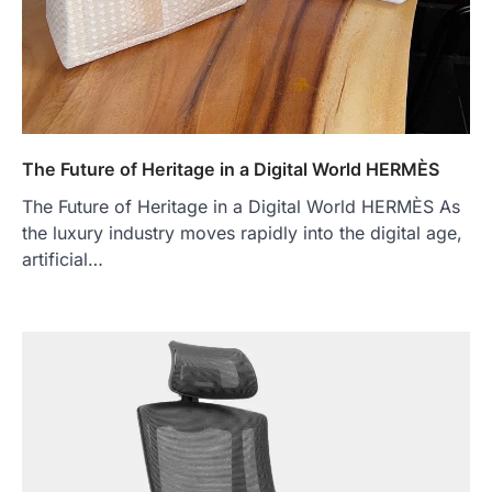
The Future of Heritage in a Digital World HERMÈS
The Future of Heritage in a Digital World HERMÈS As
the luxury industry moves rapidly into the digital age,
artificial…