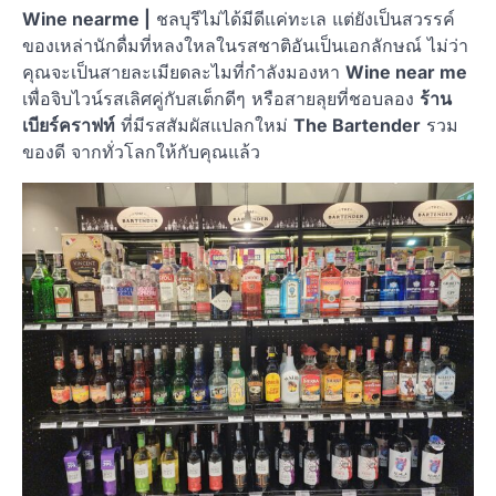
Wine nearme |
ชลบุรีไม่ได้มีดีแค่ทะเล แต่ยังเป็นสวรรค์
ของเหล่านักดื่มที่หลงใหลในรสชาติอันเป็นเอกลักษณ์ ไม่ว่า
คุณจะเป็นสายละเมียดละไมที่กำลังมองหา
Wine near me
เพื่อจิบไวน์รสเลิศคู่กับสเต็กดีๆ หรือสายลุยที่ชอบลอง
ร้าน
เบียร์คราฟท์
ที่มีรสสัมผัสแปลกใหม่
The Bartender
รวม
ของดี จากทั่วโลกให้กับคุณแล้ว