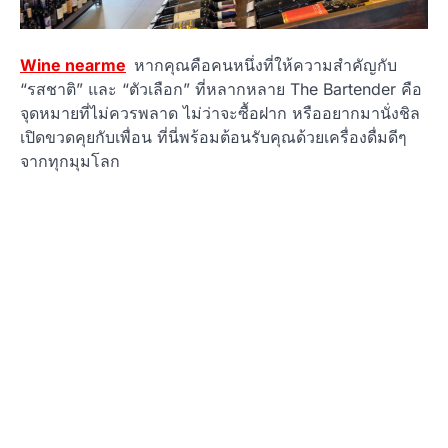
Wine nearme
หากคุณคือคนหนึ่งที่ให้ความสำคัญกับ
“รสชาติ” และ “ตัวเลือก” ที่หลากหลาย The Bartender คือ
จุดหมายที่ไม่ควรพลาด ไม่ว่าจะซื้อฝาก หรืออยากมานั่งชิล
เปิดขวดคุยกับเพื่อน ที่นี่พร้อมต้อนรับคุณด้วยเครื่องดื่มดีๆ
จากทุกมุมโลก