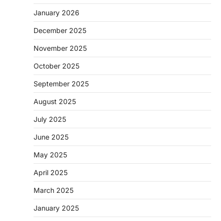
January 2026
December 2025
November 2025
October 2025
September 2025
August 2025
July 2025
June 2025
May 2025
April 2025
March 2025
January 2025