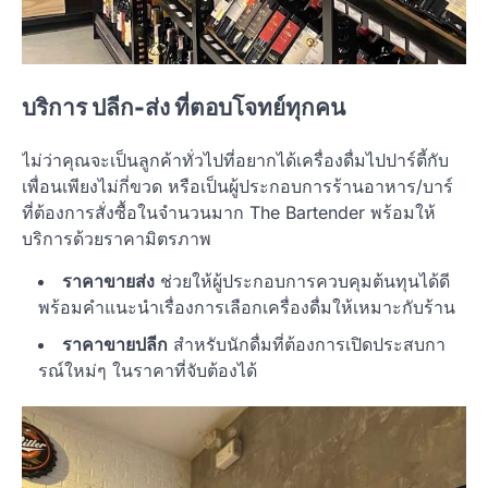
บริการ ปลีก-ส่ง ที่ตอบโจทย์ทุกคน
ไม่ว่าคุณจะเป็นลูกค้าทั่วไปที่อยากได้เครื่องดื่มไปปาร์ตี้กับ
เพื่อนเพียงไม่กี่ขวด หรือเป็นผู้ประกอบการร้านอาหาร/บาร์
ที่ต้องการสั่งซื้อในจำนวนมาก The Bartender พร้อมให้
บริการด้วยราคามิตรภาพ
ราคาขายส่ง
ช่วยให้ผู้ประกอบการควบคุมต้นทุนได้ดี
พร้อมคำแนะนำเรื่องการเลือกเครื่องดื่มให้เหมาะกับร้าน
ราคาขายปลีก
สำหรับนักดื่มที่ต้องการเปิดประสบกา
รณ์ใหม่ๆ ในราคาที่จับต้องได้