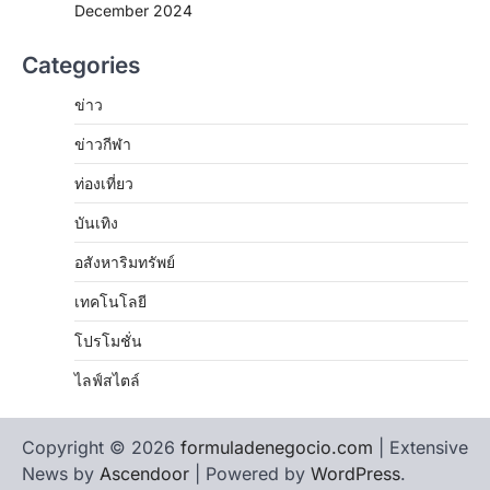
December 2024
Categories
ข่าว
ข่าวกีฬา
ท่องเที่ยว
บันเทิง
อสังหาริมทรัพย์
เทคโนโลยี
โปรโมชั่น
ไลฟ์สไตล์
Copyright © 2026
formuladenegocio.com
| Extensive
News by
Ascendoor
| Powered by
WordPress
.