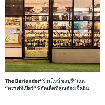
The Bartender”ร้านไวน์ ชลบุรี” และ
“คราฟท์เบียร์” พิกัดเด็ดที่คุณต้องเช็คอิน