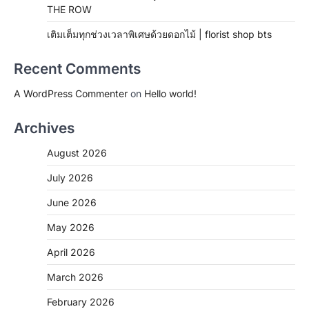
THE ROW
เติมเต็มทุกช่วงเวลาพิเศษด้วยดอกไม้ | florist shop bts
Recent Comments
A WordPress Commenter
on
Hello world!
Archives
August 2026
July 2026
June 2026
May 2026
April 2026
March 2026
February 2026