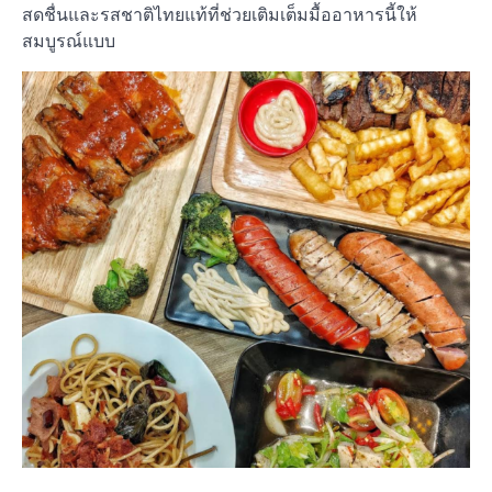
สดชื่นและรสชาติไทยแท้ที่ช่วยเติมเต็มมื้ออาหารนี้ให้
สมบูรณ์แบบ