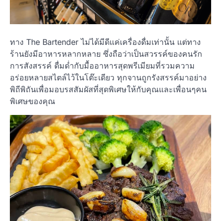
ทาง The Bartender ไม่ได้มีดีแค่เครื่องดื่มเท่านั้น แต่ทาง
ร้านยังมีอาหารหลากหลาย ซึ่งถือว่าเป็นสวรรค์ของคนรัก
การสังสรรค์ ดื่มด่ำกับมื้ออาหารสุดพรีเมียมที่รวมความ
อร่อยหลายสไตล์ไว้ในโต๊ะเดียว ทุกจานถูกรังสรรค์มาอย่าง
พิถีพิถันเพื่อมอบรสสัมผัสที่สุดพิเศษให้กับคุณและเพื่อนๆคน
พิเศษของคุณ