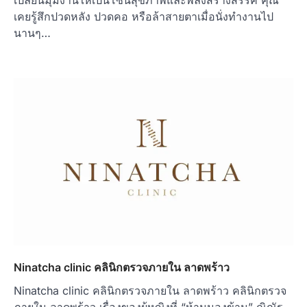
เปลี่ยนมุมงานให้เป็นโซนสุขภาพและพลังสร้างสรรค์ คุณ
เคยรู้สึกปวดหลัง ปวดคอ หรือล้าสายตาเมื่อนั่งทำงานไป
นานๆ…
Ninatcha clinic คลินิกตรวจภายใน ลาดพร้าว
Ninatcha clinic คลินิกตรวจภายใน ลาดพร้าว คลินิกตรวจ