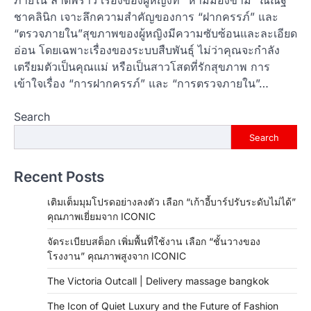
ภายใน ลาดพร้าว เรื่องของผู้หญิงที่ “ห้ามมองข้าม” ณิณัฐ
ชาคลินิก เจาะลึกความสำคัญของการ “ฝากครรภ์” และ
“ตรวจภายใน”สุขภาพของผู้หญิงมีความซับซ้อนและละเอียด
อ่อน โดยเฉพาะเรื่องของระบบสืบพันธุ์ ไม่ว่าคุณจะกำลัง
เตรียมตัวเป็นคุณแม่ หรือเป็นสาวโสดที่รักสุขภาพ การ
เข้าใจเรื่อง “การฝากครรภ์” และ “การตรวจภายใน”…
Search
Search
Recent Posts
เติมเต็มมุมโปรดอย่างลงตัว เลือก “เก้าอี้บาร์ปรับระดับไม่ได้”
คุณภาพเยี่ยมจาก ICONIC
จัดระเบียบสต็อก เพิ่มพื้นที่ใช้งาน เลือก “ชั้นวางของ
โรงงาน” คุณภาพสูงจาก ICONIC
The Victoria Outcall | Delivery massage bangkok
The Icon of Quiet Luxury and the Future of Fashion