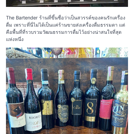
The Bartender ร้านที่ขึ้นชื่อว่าเป็นสวรรค์ของคนรักเครื่อง
ดื่ม เพราะที่นี่ไม่ได้เป็นแค่ร้านขายส่งเครื่องดื่มธรรมดา แต่
คือพื้นที่ที่รวบรวมวัฒนธรรมการดื่มไว้อย่างน่าสนใจที่สุด
แห่งหนึ่ง