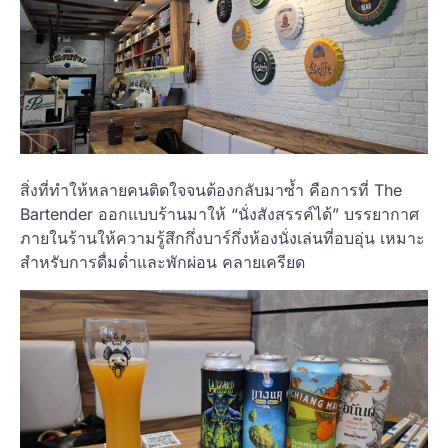
สิ่งที่ทำให้หลายคนติดใจจนต้องกลับมาซ้ำ คือการที่ The
Bartender ออกแบบร้านมาให้ “นั่งสังสรรค์ได้” บรรยากาศ
ภายในร้านให้ความรู้สึกกึ่งบาร์กึ่งห้องนั่งเล่นที่อบอุ่น เหมาะ
สำหรับการดื่มด่ำและพักผ่อน คลายเครียด