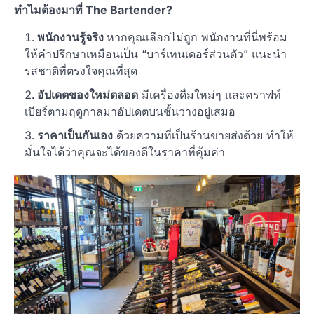
ทำไมต้องมาที่ The Bartender?
พนักงานรู้จริง
หากคุณเลือกไม่ถูก พนักงานที่นี่พร้อม
ให้คำปรึกษาเหมือนเป็น “บาร์เทนเดอร์ส่วนตัว” แนะนำ
รสชาติที่ตรงใจคุณที่สุด
อัปเดตของใหม่ตลอด
มีเครื่องดื่มใหม่ๆ และคราฟท์
เบียร์ตามฤดูกาลมาอัปเดตบนชั้นวางอยู่เสมอ
ราคาเป็นกันเอง
ด้วยความที่เป็นร้านขายส่งด้วย ทำให้
มั่นใจได้ว่าคุณจะได้ของดีในราคาที่คุ้มค่า