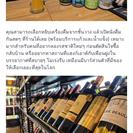
คุณสามารถเลือกหยิบเครื่องดื่มจากชั้นวาง แล้วเปิดนั่งดื่ม
กันสดๆ ที่ร้านได้เลย (พร้อมบริการแก้วและน้ำแข็ง) เหมาะ
มากสำหรับคนที่อยากลองรสชาติใหม่ๆ ก่อนตัดสินใจซื้อ
กลับบ้าน หรืออยากหาสถานที่แฮงก์เอาต์กับเพื่อนฝูงใน
บรรยากาศที่สบายๆ ไม่เร่งรีบ เหมือนมีบาร์ส่วนตัวที่มีของ
ให้เลือกเยอะที่สุดในโลก