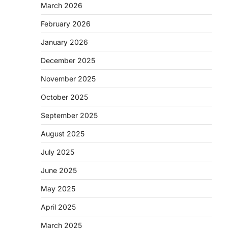
March 2026
February 2026
January 2026
December 2025
November 2025
October 2025
September 2025
August 2025
July 2025
June 2025
May 2025
April 2025
March 2025