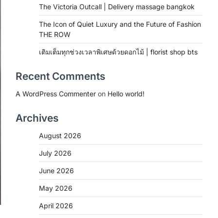
The Victoria Outcall | Delivery massage bangkok
The Icon of Quiet Luxury and the Future of Fashion
THE ROW
เติมเต็มทุกช่วงเวลาพิเศษด้วยดอกไม้ | florist shop bts
Recent Comments
A WordPress Commenter
on
Hello world!
Archives
August 2026
July 2026
June 2026
May 2026
April 2026