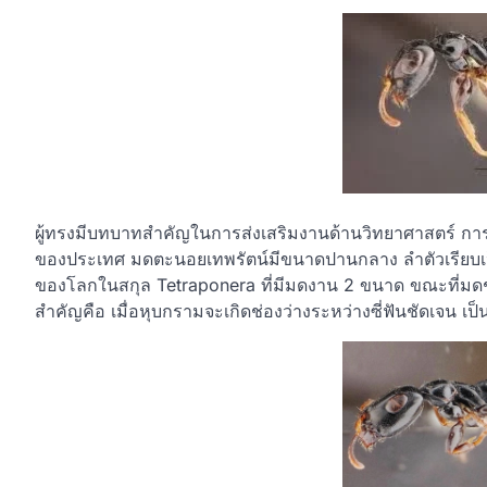
ผู้ทรงมีบทบาทสำคัญในการส่งเสริมงานด้านวิทยาศาสตร์ 
ของประเทศ มดตะนอยเทพรัตน์มีขนาดปานกลาง ลำตัวเรียบเป
ของโลกในสกุล Tetraponera ที่มีมดงาน 2 ขนาด ขณะที่มดช
สำคัญคือ เมื่อหุบกรามจะเกิดช่องว่างระหว่างซี่ฟันชัดเจน 