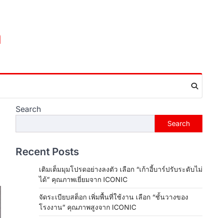
m
Search
Search
Recent Posts
เติมเต็มมุมโปรดอย่างลงตัว เลือก “เก้าอี้บาร์ปรับระดับไม่
ได้” คุณภาพเยี่ยมจาก ICONIC
จัดระเบียบสต็อก เพิ่มพื้นที่ใช้งาน เลือก “ชั้นวางของ
โรงงาน” คุณภาพสูงจาก ICONIC