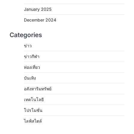
January 2025
December 2024
Categories
ข่าว
ข่าวกีฬา
ท่องเที่ยว
บันเทิง
อสังหาริมทรัพย์
เทคโนโลยี
โปรโมชั่น
ไลฟ์สไตล์