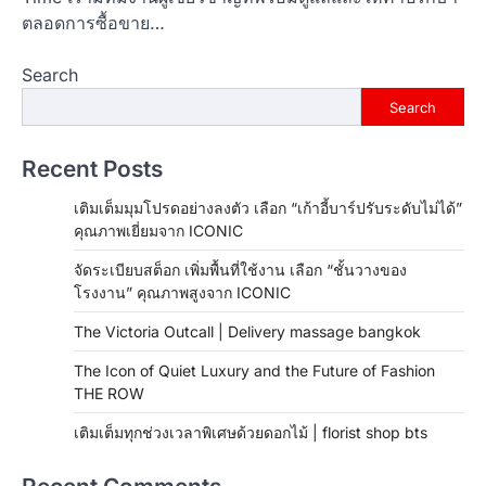
ตลอดการซื้อขาย…
Search
Search
Recent Posts
เติมเต็มมุมโปรดอย่างลงตัว เลือก “เก้าอี้บาร์ปรับระดับไม่ได้”
คุณภาพเยี่ยมจาก ICONIC
จัดระเบียบสต็อก เพิ่มพื้นที่ใช้งาน เลือก “ชั้นวางของ
โรงงาน” คุณภาพสูงจาก ICONIC
The Victoria Outcall | Delivery massage bangkok
The Icon of Quiet Luxury and the Future of Fashion
THE ROW
เติมเต็มทุกช่วงเวลาพิเศษด้วยดอกไม้ | florist shop bts