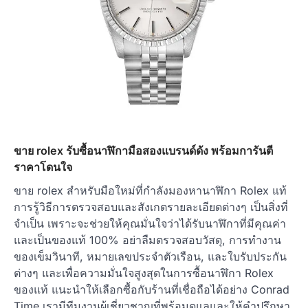
ขาย rolex รับซื้อนาฬิกามือสองแบรนด์ดัง พร้อมการันตี
ราคาโดนใจ
ขาย rolex สำหรับมือใหม่ที่กำลังมองหานาฬิกา Rolex แท้
การรู้วิธีการตรวจสอบและสังเกตรายละเอียดต่างๆ เป็นสิ่งที่
จำเป็น เพราะจะช่วยให้คุณมั่นใจว่าได้รับนาฬิกาที่มีคุณค่า
และเป็นของแท้ 100% อย่าลืมตรวจสอบวัสดุ, การทำงาน
ของเข็มวินาที, หมายเลขประจำตัวเรือน, และใบรับประกัน
ต่างๆ และเพื่อความมั่นใจสูงสุดในการซื้อนาฬิกา Rolex
ของแท้ แนะนำให้เลือกซื้อกับร้านที่เชื่อถือได้อย่าง Conrad
Time เรามีทีมงานผู้เชี่ยวชาญที่พร้อมดูแลและให้คำปรึกษา