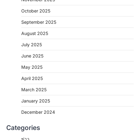
October 2025
September 2025
August 2025
July 2025
June 2025
May 2025
April 2025
March 2025
January 2025
December 2024
Categories
ข่าว