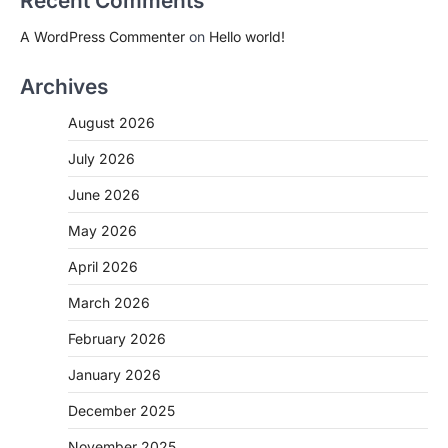
Recent Comments
A WordPress Commenter
on
Hello world!
Archives
August 2026
July 2026
June 2026
May 2026
April 2026
March 2026
February 2026
January 2026
December 2025
November 2025