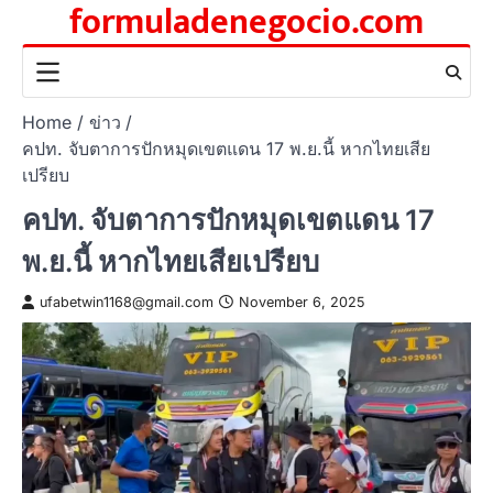
formuladenegocio.com
Skip
to
content
Home
ข่าว
คปท. จับตาการปักหมุดเขตแดน 17 พ.ย.นี้ หากไทยเสีย
เปรียบ
คปท. จับตาการปักหมุดเขตแดน 17
พ.ย.นี้ หากไทยเสียเปรียบ
ufabetwin1168@gmail.com
November 6, 2025