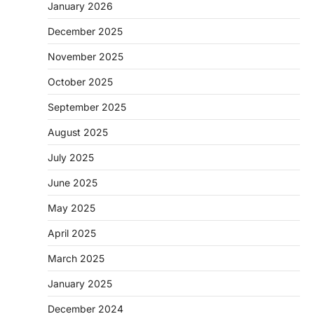
January 2026
December 2025
November 2025
October 2025
September 2025
August 2025
July 2025
June 2025
May 2025
April 2025
March 2025
January 2025
December 2024