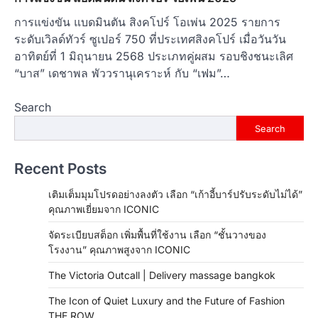
การแข่งขัน แบดมินตัน สิงคโปร์ โอเพ่น 2025 รายการ
ระดับเวิลด์ทัวร์ ซูเปอร์ 750 ที่ประเทศสิงคโปร์ เมื่อวันวัน
อาทิตย์ที่ 1 มิถุนายน 2568 ประเภทคู่ผสม รอบชิงชนะเลิศ
“บาส” เดชาพล พัววรานุเคราะห์ กับ “เฟม”…
Search
Search
Recent Posts
เติมเต็มมุมโปรดอย่างลงตัว เลือก “เก้าอี้บาร์ปรับระดับไม่ได้”
คุณภาพเยี่ยมจาก ICONIC
จัดระเบียบสต็อก เพิ่มพื้นที่ใช้งาน เลือก “ชั้นวางของ
โรงงาน” คุณภาพสูงจาก ICONIC
The Victoria Outcall | Delivery massage bangkok
The Icon of Quiet Luxury and the Future of Fashion
THE ROW