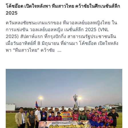
โค้ชอ๊อต เปิดใจหลังพา ทีมสาวไทย คว้าชัยในศึกเนชันส์ลีก
2025
ควันหลงชัยชนะเกมแรกของ ทีมวอลเลย์บอลหญิงไทย ใน
การแข่งขัน วอลเลย์บอลหญิง เนชั่นส์ลีก 2025 (VNL
2025) สัปดาห์แรก ที่กรุงปักกิ่ง สาธารณรัฐประชาชนจีน
เมื่อวันอาทิตย์ที่ 8 มิถุนายน ที่ผ่านมา โค้ชอ๊อต เปิดใจหลัง
พา “ทีมสาวไทย” คว้าชัย …