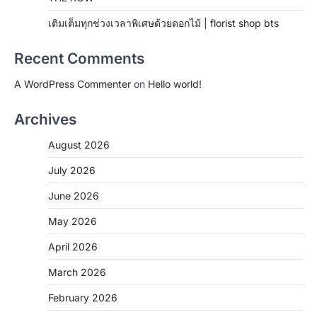
เติมเต็มทุกช่วงเวลาพิเศษด้วยดอกไม้ | florist shop bts
Recent Comments
A WordPress Commenter
on
Hello world!
Archives
August 2026
July 2026
June 2026
May 2026
April 2026
March 2026
February 2026