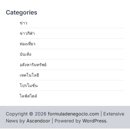
Categories
ข่าว
ข่าวกีฬา
ท่องเที่ยว
บันเทิง
อสังหาริมทรัพย์
เทคโนโลยี
โปรโมชั่น
ไลฟ์สไตล์
Copyright © 2026
formuladenegocio.com
| Extensive
News by
Ascendoor
| Powered by
WordPress
.