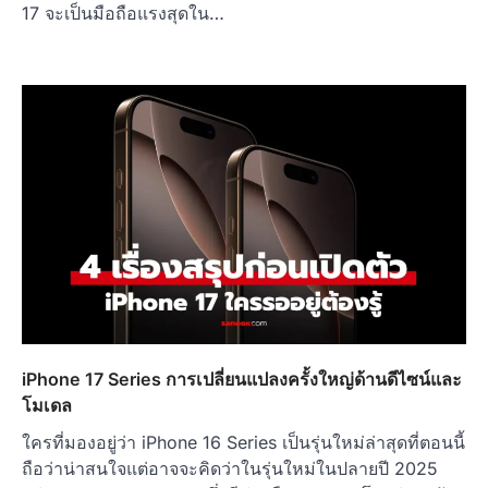
17 จะเป็นมือถือแรงสุดใน…
iPhone 17 Series การเปลี่ยนแปลงครั้งใหญ่ด้านดีไซน์และ
โมเดล
ใครที่มองอยู่ว่า iPhone 16 Series เป็นรุ่นใหม่ล่าสุดที่ตอนนี้
ถือว่าน่าสนใจแต่อาจจะคิดว่าในรุ่นใหม่ในปลายปี 2025