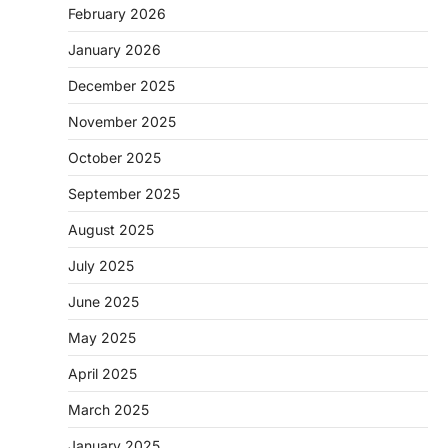
February 2026
January 2026
December 2025
November 2025
October 2025
September 2025
August 2025
July 2025
June 2025
May 2025
April 2025
March 2025
January 2025