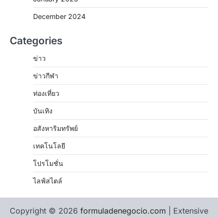
December 2024
Categories
ข่าว
ข่าวกีฬา
ท่องเที่ยว
บันเทิง
อสังหาริมทรัพย์
เทคโนโลยี
โปรโมชั่น
ไลฟ์สไตล์
Copyright © 2026
formuladenegocio.com
| Extensive