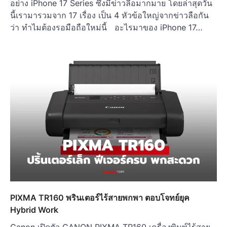
อย่าง iPhone 17 Series ซึ่งมีข่าวลือมากมาย โดยล่าสุดวัน
นี้เรามารวมจาก 17 เรื่อง เป็น 4 หัวข้อใหญ่จากข่าวลือกัน
ว่า ทำไมต้องรอมือถือใหม่นี้ อะไรมาของ iPhone 17…
PIXMA TR160 พรินเตอร์ไร้สายพกพา ตอบโจทย์ยุค
Hybrid Work