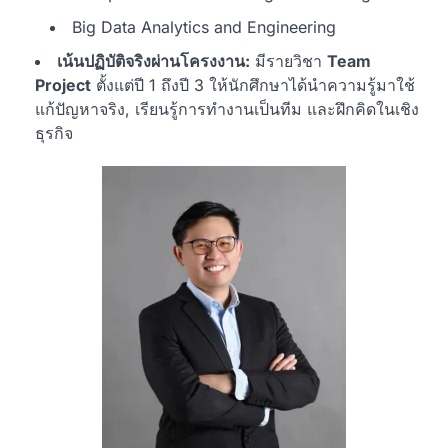
Big Data Analytics and Engineering
เน้นปฏิบัติจริงผ่านโครงงาน:
มีรายวิชา
Team
Project
ตั้งแต่ปี 1 ถึงปี 3 ให้นักศึกษาได้นำความรู้มาใช้
แก้ปัญหาจริง, เรียนรู้การทำงานเป็นทีม และฝึกคิดในเชิง
ธุรกิจ