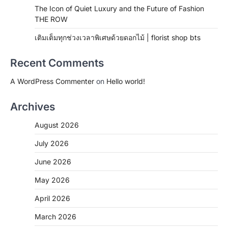
The Icon of Quiet Luxury and the Future of Fashion
THE ROW
เติมเต็มทุกช่วงเวลาพิเศษด้วยดอกไม้ | florist shop bts
Recent Comments
A WordPress Commenter
on
Hello world!
Archives
August 2026
July 2026
June 2026
May 2026
April 2026
March 2026