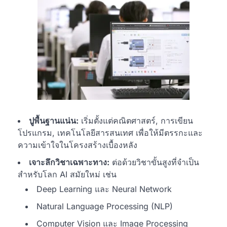
ปูพื้นฐานแน่น:
เริ่มตั้งแต่คณิตศาสตร์, การเขียน
โปรแกรม, เทคโนโลยีสารสนเทศ เพื่อให้มีตรรกะและ
ความเข้าใจในโครงสร้างเบื้องหลัง
เจาะลึกวิชาเฉพาะทาง:
ต่อด้วยวิชาขั้นสูงที่จำเป็น
สำหรับโลก AI สมัยใหม่ เช่น
Deep Learning และ Neural Network
Natural Language Processing (NLP)
Computer Vision และ Image Processing