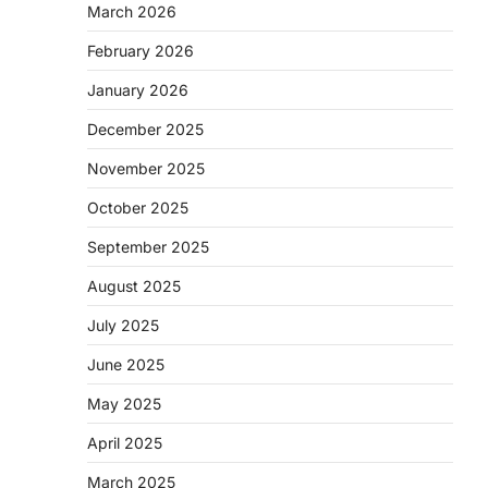
March 2026
February 2026
January 2026
December 2025
November 2025
October 2025
September 2025
August 2025
July 2025
June 2025
May 2025
April 2025
March 2025