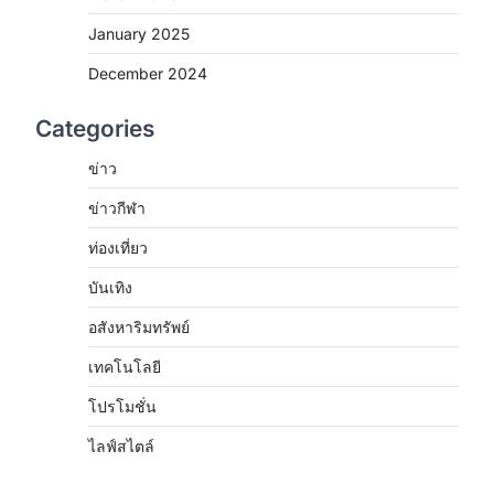
January 2025
December 2024
Categories
ข่าว
ข่าวกีฬา
ท่องเที่ยว
บันเทิง
อสังหาริมทรัพย์
เทคโนโลยี
โปรโมชั่น
ไลฟ์สไตล์