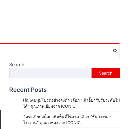
m
Search
Search
Recent Posts
เติมเต็มมุมโปรดอย่างลงตัว เลือก “เก้าอี้บาร์ปรับระดับไม่
ได้” คุณภาพเยี่ยมจาก ICONIC
จัดระเบียบสต็อก เพิ่มพื้นที่ใช้งาน เลือก “ชั้นวางของ
โรงงาน” คุณภาพสูงจาก ICONIC