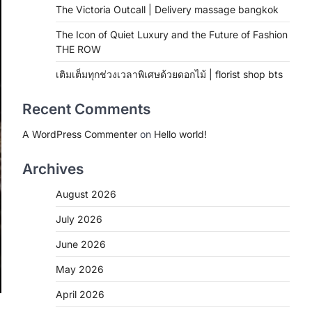
The Victoria Outcall | Delivery massage bangkok
The Icon of Quiet Luxury and the Future of Fashion
THE ROW
เติมเต็มทุกช่วงเวลาพิเศษด้วยดอกไม้ | florist shop bts
Recent Comments
A WordPress Commenter
on
Hello world!
Archives
August 2026
July 2026
June 2026
May 2026
April 2026