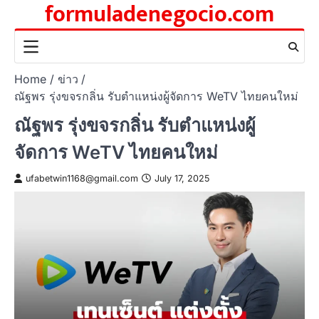
formuladenegocio.com
Skip
to
content
Home
ข่าว
ณัฐพร รุ่งขจรกลิ่น รับตำแหน่งผู้จัดการ WeTV ไทยคนใหม่
ณัฐพร รุ่งขจรกลิ่น รับตำแหน่งผู้
จัดการ WeTV ไทยคนใหม่
ufabetwin1168@gmail.com
July 17, 2025