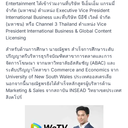
Entertainment ได้เข้าร่วมงานที่บริษัท จีเอ็มเอ็ม แกรมมี่
จำกัด (มหาชน) ตำแหน่ง Executive Vice President
International Business และที่บริษัท บีอีซี เวิลด์ จำกัด
(มหาชน) หรือ Channel 3 Thailand ตำแหน่ง Vice
President International Business & Global Content
Licensing
สำหรับด้านการศึกษา นายณัฐพร สำเร็จการศึกษาระดับ
ปริญญาตรีบริหารธุรกิจบัณฑิตสาขาการตลาดและการ
จัดการโฆษณา จากมหาวิทยาลัยอัสสัมชัญ (ABAC) และ
ระดับปริญญาโทสาขา Commerce and Economics จาก
University of New South Wales ประเทศออสเตรเลีย
นอกจากนี้นายณัฐพรยังได้สำเร็จหลักสูตรผู้บริหารด้าน
Marketing & Sales จากสถาบัน INSEAD วิทยาเขตประเทศ
สิงคโปร์