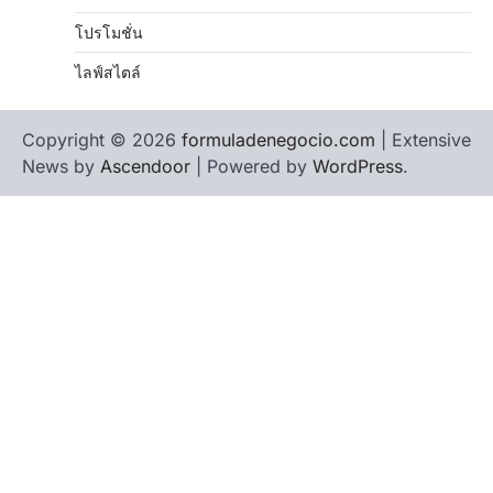
โปรโมชั่น
ไลฟ์สไตล์
Copyright © 2026
formuladenegocio.com
| Extensive
News by
Ascendoor
| Powered by
WordPress
.