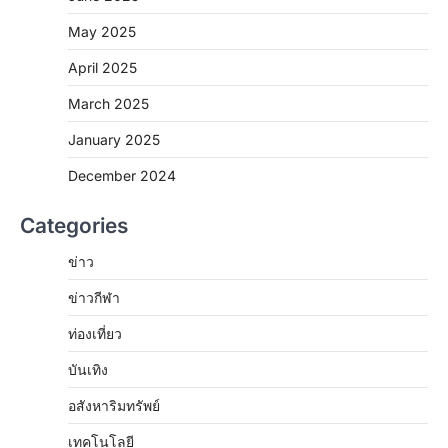
May 2025
April 2025
March 2025
January 2025
December 2024
Categories
ข่าว
ข่าวกีฬา
ท่องเที่ยว
บันเทิง
อสังหาริมทรัพย์
เทคโนโลยี