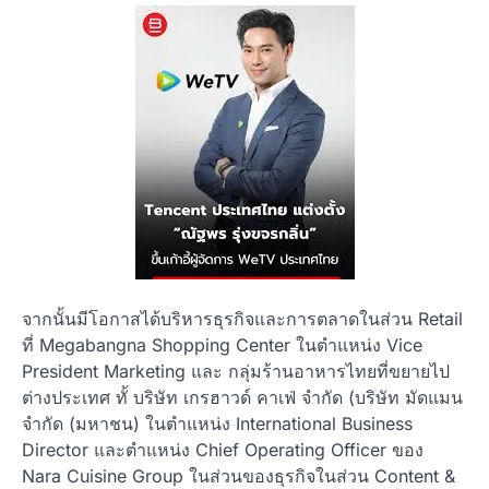
จากนั้นมีโอกาสได้บริหารธุรกิจและการตลาดในส่วน Retail
ที่ Megabangna Shopping Center ในตำแหน่ง Vice
President Marketing และ กลุ่มร้านอาหารไทยที่ขยายไป
ต่างประเทศ ทั้ บริษัท เกรฮาวด์ คาเฟ่ จำกัด (บริษัท มัดแมน
จำกัด (มหาชน) ในตำแหน่ง International Business
Director และตำแหน่ง Chief Operating Officer ของ
Nara Cuisine Group ในส่วนของธุรกิจในส่วน Content &