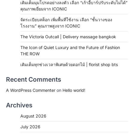
เติมเต็มมุมโปรดอย่างลงตัว เลือก “เก้าอี้บาร์ปรับระดับไม่ได้”
คุณภาพเยี่ยมจาก ICONIC
จัดระเบียบสต็อก เพิ่มพื้นที่ใช้งาน เลือก “ชั้นวางของ
โรงงาน” คุณภาพสูงจาก ICONIC
The Victoria Outcall | Delivery massage bangkok
The Icon of Quiet Luxury and the Future of Fashion
THE ROW
เติมเต็มทุกช่วงเวลาพิเศษด้วยดอกไม้ | florist shop bts
Recent Comments
A WordPress Commenter
on
Hello world!
Archives
August 2026
July 2026