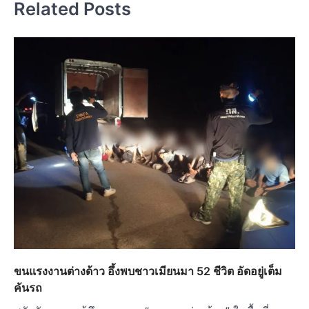
Related Posts
ขนแรงงานต่างด้าว อึ้งพบชาวเมียนมา 52 ชีวิต อัดอยู่เต็ม
คันรถ