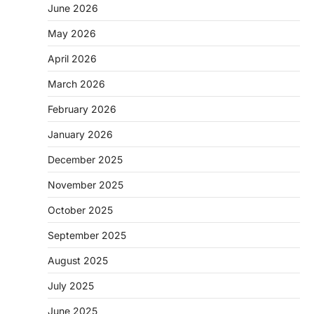
June 2026
May 2026
April 2026
March 2026
February 2026
January 2026
December 2025
November 2025
October 2025
September 2025
August 2025
July 2025
June 2025