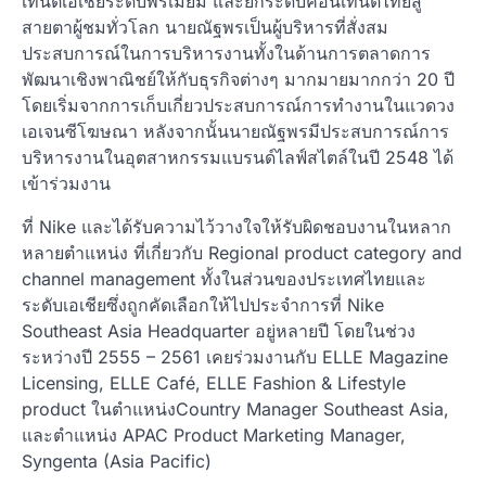
เทนต์เอเชียระดับพรีเมียม และยกระดับคอนเทนต์ไทยสู่
สายตาผู้ชมทั่วโลก นายณัฐพรเป็นผู้บริหารที่สั่งสม
ประสบการณ์ในการบริหารงานทั้งในด้านการตลาดการ
พัฒนาเชิงพาณิชย์ให้กับธุรกิจต่างๆ มากมายมากกว่า 20 ปี
โดยเริ่มจากการเก็บเกี่ยวประสบการณ์การทำงานในแวดวง
เอเจนซีโฆษณา หลังจากนั้นนายณัฐพรมีประสบการณ์การ
บริหารงานในอุตสาหกรรมแบรนด์ไลฟ์สไตล์ในปี 2548 ได้
เข้าร่วมงาน
ที่ Nike และได้รับความไว้วางใจให้รับผิดชอบงานในหลาก
หลายตำแหน่ง ที่เกี่ยวกับ Regional product category and
channel management ทั้งในส่วนของประเทศไทยและ
ระดับเอเชียซึ่งถูกคัดเลือกให้ไปประจำการที่ Nike
Southeast Asia Headquarter อยู่หลายปี โดยในช่วง
ระหว่างปี 2555 – 2561 เคยร่วมงานกับ ELLE Magazine
Licensing, ELLE Café, ELLE Fashion & Lifestyle
product ในตำแหน่งCountry Manager Southeast Asia,
และตำแหน่ง APAC Product Marketing Manager,
Syngenta (Asia Pacific)