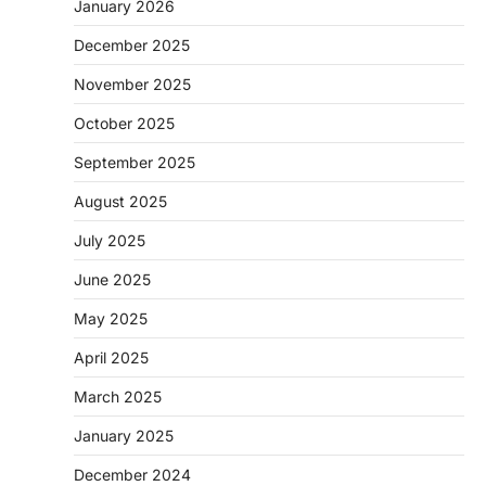
January 2026
December 2025
November 2025
October 2025
September 2025
August 2025
July 2025
June 2025
May 2025
April 2025
March 2025
January 2025
December 2024