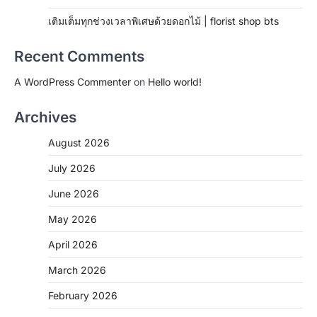
เติมเต็มทุกช่วงเวลาพิเศษด้วยดอกไม้ | florist shop bts
Recent Comments
A WordPress Commenter
on
Hello world!
Archives
August 2026
July 2026
June 2026
May 2026
April 2026
March 2026
February 2026