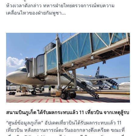
ห้วงเวลาดังกล่าว ทหารฝ่ายไทยตรวจการณ์พบความ
เคลื่อนไหวของฝ่ายกัมพูชา…
สนามบินภูเก็ต ได้รับผลกระทบแล้ว 11 เที่ยวบิน จากเหตุสู้รบ
“ศูนย์ข้อมูลภูเก็ต” อัปเดตเที่ยวบินได้รับผลกระทบแล้ว 11
เที่ยวบิน หลังสถานการณ์ตะวันออกกลางตึงเครียด ขณะที่