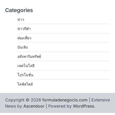
Categories
ข่าว
ข่าวกีฬา
ท่องเที่ยว
บันเทิง
อสังหาริมทรัพย์
เทคโนโลยี
โปรโมชั่น
ไลฟ์สไตล์
Copyright © 2026
formuladenegocio.com
| Extensive
News by
Ascendoor
| Powered by
WordPress
.