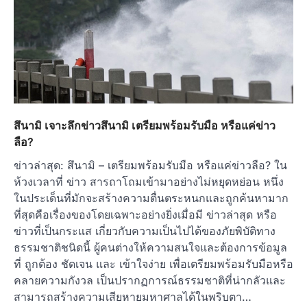
สึนามิ เจาะลึกข่าวสึนามิ เตรียมพร้อมรับมือ หรือแค่ข่าว
ลือ?
ข่าวล่าสุด: สึนามิ – เตรียมพร้อมรับมือ หรือแค่ข่าวลือ? ใน
ห้วงเวลาที่ ข่าว สารถาโถมเข้ามาอย่างไม่หยุดหย่อน หนึ่ง
ในประเด็นที่มักจะสร้างความตื่นตระหนกและถูกค้นหามาก
ที่สุดคือเรื่องของโดยเฉพาะอย่างยิ่งเมื่อมี ข่าวล่าสุด หรือ
ข่าวที่เป็นกระแส เกี่ยวกับความเป็นไปได้ของภัยพิบัติทาง
ธรรมชาติชนิดนี้ ผู้คนต่างให้ความสนใจและต้องการข้อมูล
ที่ ถูกต้อง ชัดเจน และ เข้าใจง่าย เพื่อเตรียมพร้อมรับมือหรือ
คลายความกังวล เป็นปรากฏการณ์ธรรมชาติที่น่ากลัวและ
สามารถสร้างความเสียหายมหาศาลได้ในพริบตา…