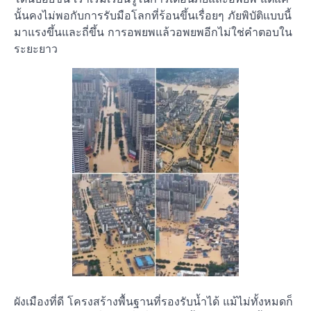
นั้นคงไม่พอกับการรับมือโลกที่ร้อนขึ้นเรื่อยๆ ภัยพิบัติแบบนี้
มาแรงขึ้นและถี่ขึ้น การอพยพแล้วอพยพอีกไม่ใช่คำตอบใน
ระยะยาว
ผังเมืองที่ดี โครงสร้างพื้นฐานที่รองรับน้ำได้ แม้ไม่ทั้งหมดก็