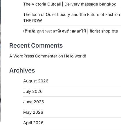
The Victoria Outcall | Delivery massage bangkok
The Icon of Quiet Luxury and the Future of Fashion
THE ROW
เติมเต็มทุกช่วงเวลาพิเศษด้วยดอกไม้ | florist shop bts
Recent Comments
A WordPress Commenter
on
Hello world!
Archives
August 2026
July 2026
June 2026
May 2026
April 2026