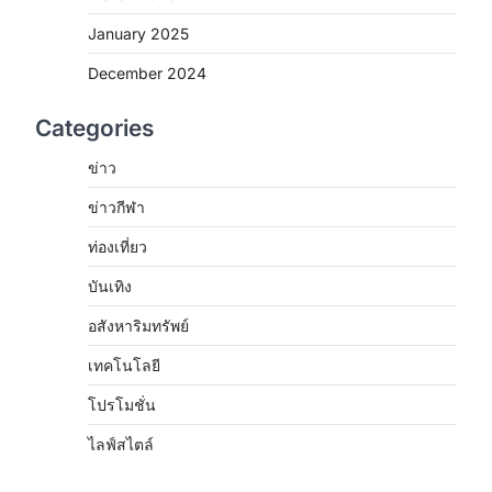
January 2025
December 2024
Categories
ข่าว
ข่าวกีฬา
ท่องเที่ยว
บันเทิง
อสังหาริมทรัพย์
เทคโนโลยี
โปรโมชั่น
ไลฟ์สไตล์