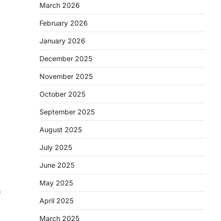
March 2026
February 2026
January 2026
December 2025
November 2025
October 2025
September 2025
August 2025
July 2025
June 2025
May 2025
ก
April 2025
March 2025