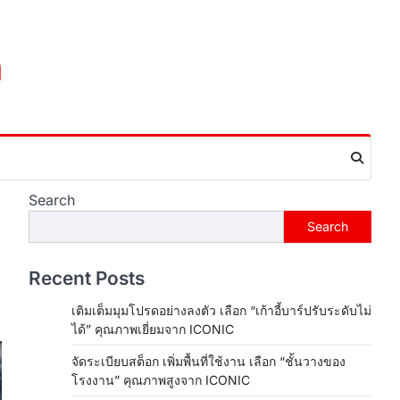
m
Search
Search
Recent Posts
เติมเต็มมุมโปรดอย่างลงตัว เลือก “เก้าอี้บาร์ปรับระดับไม่
ได้” คุณภาพเยี่ยมจาก ICONIC
จัดระเบียบสต็อก เพิ่มพื้นที่ใช้งาน เลือก “ชั้นวางของ
โรงงาน” คุณภาพสูงจาก ICONIC