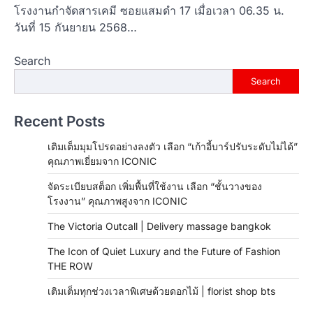
โรงงานกำจัดสารเคมี ซอยแสมดำ 17 เมื่อเวลา 06.35 น.
วันที่ 15 กันยายน 2568…
Search
Search
Recent Posts
เติมเต็มมุมโปรดอย่างลงตัว เลือก “เก้าอี้บาร์ปรับระดับไม่ได้”
คุณภาพเยี่ยมจาก ICONIC
จัดระเบียบสต็อก เพิ่มพื้นที่ใช้งาน เลือก “ชั้นวางของ
โรงงาน” คุณภาพสูงจาก ICONIC
The Victoria Outcall | Delivery massage bangkok
The Icon of Quiet Luxury and the Future of Fashion
THE ROW
เติมเต็มทุกช่วงเวลาพิเศษด้วยดอกไม้ | florist shop bts