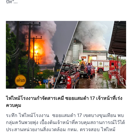
ปัท”…
ไฟไหม้โรงงานกำจัดสารเคมี ซอยแสมดำ 17 เจ้าหน้าที่เร่ง
ควบคุม
ระทึก ไฟไหม้โรงงาน ซอยแสมดำ 17 เขตบางขุนเทียน พบ
กลุ่มควันพวยพุ่ง เบื้องต้นเจ้าหน้าที่ควบคุมสถานการณ์ไว้ได้
ประสานหน่วยงานสิ่งแวดล้อม กทม. ตรวจสอบ ไฟไหม้