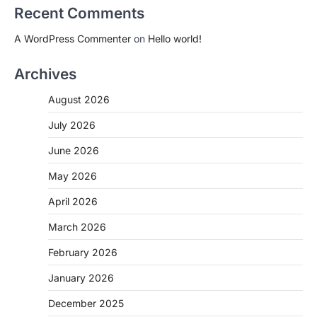
Recent Comments
A WordPress Commenter
on
Hello world!
Archives
August 2026
July 2026
June 2026
May 2026
April 2026
March 2026
February 2026
January 2026
December 2025