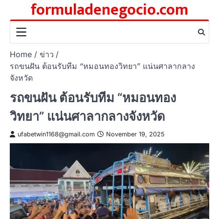
formuladenegocio.com
Skip
to
content
Home
ข่าว
รถขนฝัน ต้อนรับทีม “หมอนทองวิทยา” แน่นศาลากลาง
จังหวัด
รถขนฝัน ต้อนรับทีม “หมอนทอง
วิทยา” แน่นศาลากลางจังหวัด
ufabetwin1168@gmail.com
November 19, 2025