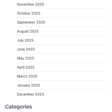
November 2025
October 2025
September 2025
August 2025
July 2025
June 2025
May 2025
April 2025
March 2025
January 2025
December 2024
Categories