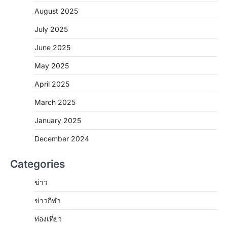
August 2025
July 2025
June 2025
May 2025
April 2025
March 2025
January 2025
December 2024
Categories
ข่าว
ข่าวกีฬา
ท่องเที่ยว