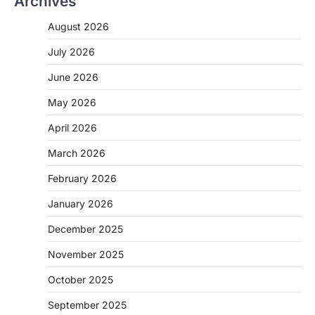
Archives
August 2026
July 2026
June 2026
May 2026
April 2026
March 2026
February 2026
January 2026
December 2025
November 2025
October 2025
September 2025