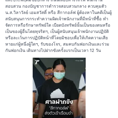
สอบสวน กองบัญชาการตำรวจสอบสวนกลาง ควบคุมตัว
น.ส.วิลาวัลย์ เอมสวัสดิ์ หรือ สีกากอล์ฟ ผู้ต้องหาในคดีเป็นผู้
สนับสนุนการกระทำความผิดเจ้าพนักงานที่มีหน้าที่ซื้อ ทำ
จัดการหรือรักษาทรัพย์ใด เบียดบังทรัพย์นั้นเป็นของตนหรือ
เป็นของผู้อื่นโดยทุจริตฯ, เป็นผู้สนับสนุนเจ้าพนักงานปฏิบัติ
หรือละเว้นการปฏิบัติหน้าที่โดยมิชอบเพื่อให้เกิดความเสีย
หายแก่ผู้หนึ่งผู้ใดฯ, รับของโจร, สมคบกันฟอกเงินและร่วม
กันฟอกเงิน เดินทางไปฝากขังครั้งแรกเป็นเวลา 12 วัน