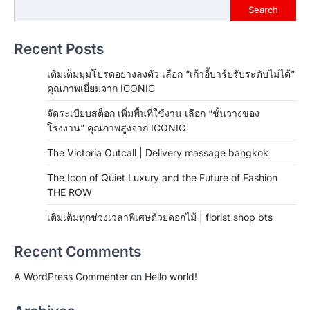
Search
Recent Posts
เติมเต็มมุมโปรดอย่างลงตัว เลือก “เก้าอี้บาร์ปรับระดับไม่ได้”
คุณภาพเยี่ยมจาก ICONIC
จัดระเบียบสต็อก เพิ่มพื้นที่ใช้งาน เลือก “ชั้นวางของ
โรงงาน” คุณภาพสูงจาก ICONIC
The Victoria Outcall | Delivery massage bangkok
The Icon of Quiet Luxury and the Future of Fashion
THE ROW
เติมเต็มทุกช่วงเวลาพิเศษด้วยดอกไม้ | florist shop bts
Recent Comments
A WordPress Commenter
on
Hello world!