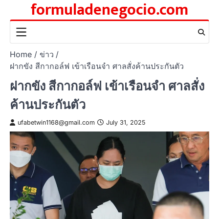
formuladenegocio.com
Skip
to
content
Home
ข่าว
ฝากขัง สีกากอล์ฟ เข้าเรือนจำ ศาลสั่งค้านประกันตัว
ฝากขัง สีกากอล์ฟ เข้าเรือนจำ ศาลสั่ง
ค้านประกันตัว
ufabetwin1168@gmail.com
July 31, 2025