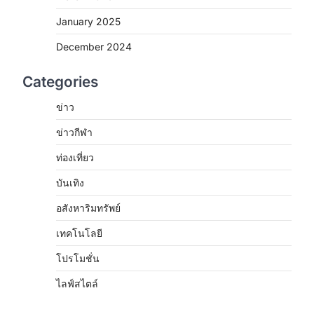
January 2025
December 2024
Categories
ข่าว
ข่าวกีฬา
ท่องเที่ยว
บันเทิง
อสังหาริมทรัพย์
เทคโนโลยี
โปรโมชั่น
ไลฟ์สไตล์