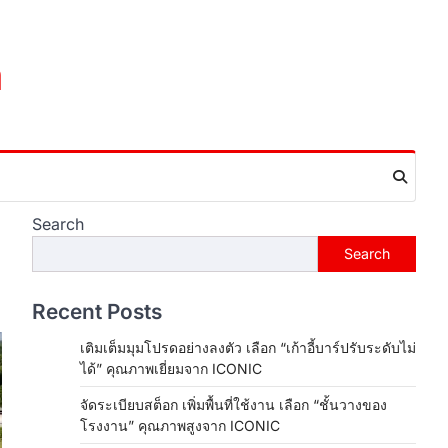
m
Search
Search
Recent Posts
เติมเต็มมุมโปรดอย่างลงตัว เลือก “เก้าอี้บาร์ปรับระดับไม่
ได้” คุณภาพเยี่ยมจาก ICONIC
จัดระเบียบสต็อก เพิ่มพื้นที่ใช้งาน เลือก “ชั้นวางของ
โรงงาน” คุณภาพสูงจาก ICONIC