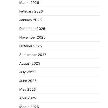
March 2026
February 2026
January 2026
December 2025
November 2025
October 2025
September 2025
August 2025
July 2025
June 2025
May 2025
April 2025
March 2025