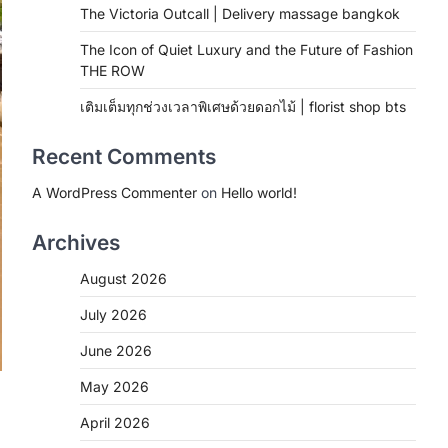
The Victoria Outcall | Delivery massage bangkok
The Icon of Quiet Luxury and the Future of Fashion
THE ROW
เติมเต็มทุกช่วงเวลาพิเศษด้วยดอกไม้ | florist shop bts
Recent Comments
A WordPress Commenter
on
Hello world!
Archives
August 2026
July 2026
June 2026
May 2026
April 2026