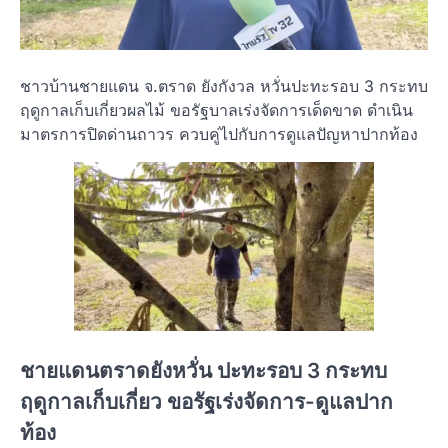
ชาวบ้านชายแดน จ.ตราด ยังกังวล หวั่นปะทะรอบ 3 กระทบ
ฤดูกาลเก็บเกี่ยวผลไม้ ขอรัฐบาลเร่งจัดการเด็ดขาด ดำเนิน
มาตรการปิดด่านถาวร ควบคู่ไปกับการดูแลปัญหาปากท้อง
ชายแดนตราดยังหวั่น ปะทะรอบ 3 กระทบ
ฤดูกาลเก็บเกี่ยว ขอรัฐเร่งจัดการ-ดูแลปาก
ท้อง