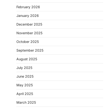
February 2026
January 2026
December 2025
November 2025
October 2025
September 2025
August 2025
July 2025
June 2025
May 2025
April 2025
March 2025