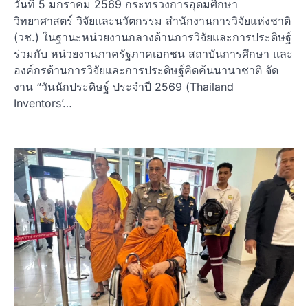
วันที่ 5 มกราคม 2569 กระทรวงการอุดมศึกษา
วิทยาศาสตร์ วิจัยและนวัตกรรม สำนักงานการวิจัยแห่งชาติ
(วช.) ในฐานะหน่วยงานกลางด้านการวิจัยและการประดิษฐ์
ร่วมกับ หน่วยงานภาครัฐภาคเอกชน สถาบันการศึกษา และ
องค์กรด้านการวิจัยและการประดิษฐ์คิดค้นนานาชาติ จัด
งาน “วันนักประดิษฐ์ ประจำปี 2569 (Thailand
Inventors’…