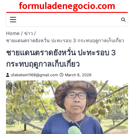
formuladenegocio.com
Skip
to
content
Home
ข่าว
ชายแดนตราดยังหวั่น ปะทะรอบ 3 กระทบฤดูกาลเก็บเกี่ยว
ชายแดนตราดยังหวั่น ปะทะรอบ 3
กระทบฤดูกาลเก็บเกี่ยว
ufabetwin1168@gmail.com
March 8, 2026