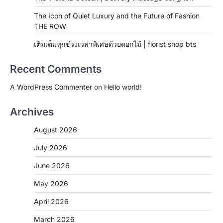
The Icon of Quiet Luxury and the Future of Fashion
THE ROW
เติมเต็มทุกช่วงเวลาพิเศษด้วยดอกไม้ | florist shop bts
Recent Comments
A WordPress Commenter
on
Hello world!
Archives
August 2026
July 2026
June 2026
May 2026
April 2026
March 2026