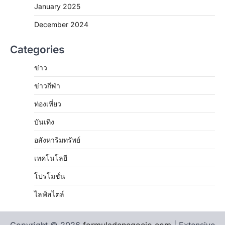
January 2025
December 2024
Categories
ข่าว
ข่าวกีฬา
ท่องเที่ยว
บันเทิง
อสังหาริมทรัพย์
เทคโนโลยี
โปรโมชั่น
ไลฟ์สไตล์