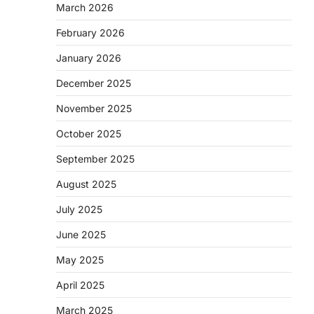
March 2026
February 2026
January 2026
December 2025
November 2025
October 2025
September 2025
August 2025
July 2025
June 2025
May 2025
April 2025
March 2025