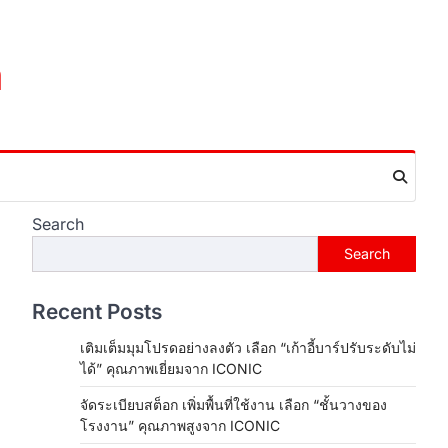
m
Search
Search
Recent Posts
เติมเต็มมุมโปรดอย่างลงตัว เลือก “เก้าอี้บาร์ปรับระดับไม่
ได้” คุณภาพเยี่ยมจาก ICONIC
จัดระเบียบสต็อก เพิ่มพื้นที่ใช้งาน เลือก “ชั้นวางของ
โรงงาน” คุณภาพสูงจาก ICONIC