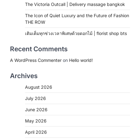
The Victoria Outcall | Delivery massage bangkok
The Icon of Quiet Luxury and the Future of Fashion
THE ROW
เติมเต็มทุกช่วงเวลาพิเศษด้วยดอกไม้ | florist shop bts
Recent Comments
A WordPress Commenter
on
Hello world!
Archives
August 2026
July 2026
June 2026
May 2026
April 2026