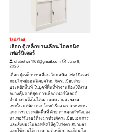
ไลฟ์สไตล์
เลือก ตู้เหล็กบานเลื่อน ไอคอนิค
เฟอร์นิเจอร์
ufabetwin1168@gmail.com
June 9,
2026
เลือก ตู้เหล็กบานเลื่อน ไอคอนิค เฟอร์นิเจอร์
ตอบโจทย์ออฟฟิศยุคใหม่ จัดระเบียบง่าย
ประหยัดพื้นที่ ในยุคที่พื้นที่ทำงานต้องใช้งาน
อย่างคุ้มค่าที่สุด การเลือกเฟอร์นิเจอร์
สำนักงานจึงไม่ได้มองแค่ความสวยงาม
เท่านั้น แต่ต้องตอบโจทย์เรื่อง ความทนทาน
และ การประหยัดพื้นที่ ด้วย หากคุณกำลังมอง
หาเฟอร์นิเจอร์ที่จะมาช่วยจัดระเบียบเอกสาร
และสิ่งของในออฟฟิศให้ดูโปร่งตา สบายตา
และใช้งานได้ยาวนาน ตู้เหล็กบานเลื่อน ไอ