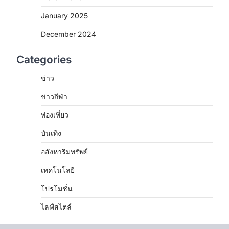
January 2025
December 2024
Categories
ข่าว
ข่าวกีฬา
ท่องเที่ยว
บันเทิง
อสังหาริมทรัพย์
เทคโนโลยี
โปรโมชั่น
ไลฟ์สไตล์