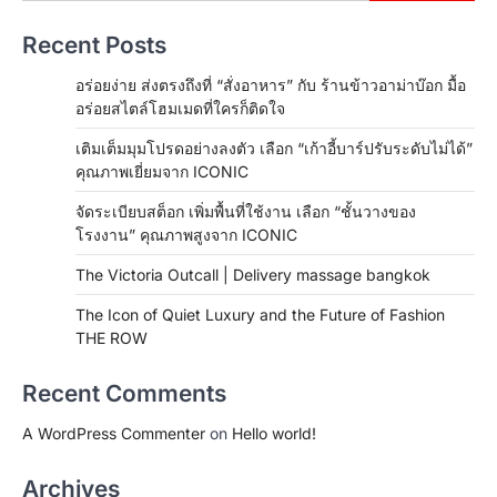
Recent Posts
อร่อยง่าย ส่งตรงถึงที่ “สั่งอาหาร” กับ ร้านข้าวอาม่าบ๊อก มื้อ
อร่อยสไตล์โฮมเมดที่ใครก็ติดใจ
เติมเต็มมุมโปรดอย่างลงตัว เลือก “เก้าอี้บาร์ปรับระดับไม่ได้”
คุณภาพเยี่ยมจาก ICONIC
จัดระเบียบสต็อก เพิ่มพื้นที่ใช้งาน เลือก “ชั้นวางของ
โรงงาน” คุณภาพสูงจาก ICONIC
The Victoria Outcall | Delivery massage bangkok
The Icon of Quiet Luxury and the Future of Fashion
THE ROW
Recent Comments
A WordPress Commenter
on
Hello world!
Archives