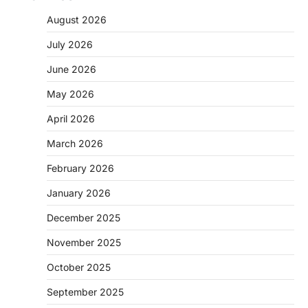
August 2026
July 2026
June 2026
May 2026
April 2026
March 2026
February 2026
January 2026
December 2025
November 2025
October 2025
September 2025