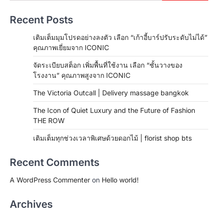
Recent Posts
เติมเต็มมุมโปรดอย่างลงตัว เลือก “เก้าอี้บาร์ปรับระดับไม่ได้”
คุณภาพเยี่ยมจาก ICONIC
จัดระเบียบสต็อก เพิ่มพื้นที่ใช้งาน เลือก “ชั้นวางของ
โรงงาน” คุณภาพสูงจาก ICONIC
The Victoria Outcall | Delivery massage bangkok
The Icon of Quiet Luxury and the Future of Fashion
THE ROW
เติมเต็มทุกช่วงเวลาพิเศษด้วยดอกไม้ | florist shop bts
Recent Comments
A WordPress Commenter
on
Hello world!
Archives