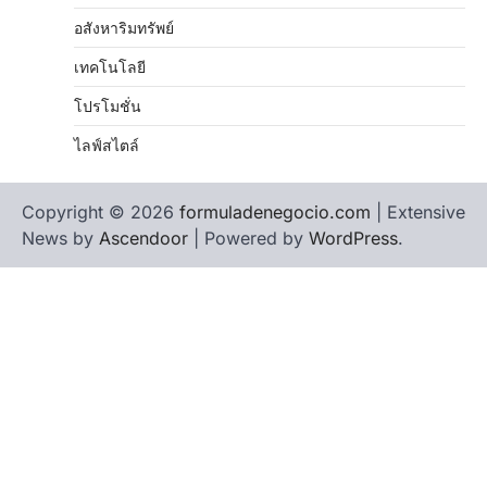
อสังหาริมทรัพย์
เทคโนโลยี
โปรโมชั่น
ไลฟ์สไตล์
Copyright © 2026
formuladenegocio.com
| Extensive
News by
Ascendoor
| Powered by
WordPress
.