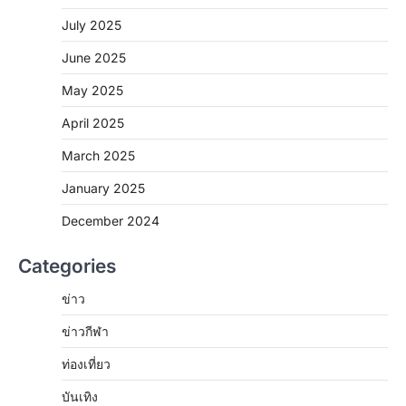
July 2025
June 2025
May 2025
April 2025
March 2025
January 2025
December 2024
Categories
ข่าว
ข่าวกีฬา
ท่องเที่ยว
บันเทิง