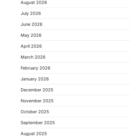
August 2026
July 2026
June 2026
May 2026
April 2026
March 2026
February 2026
January 2026
December 2025
November 2025
October 2025
September 2025
August 2025