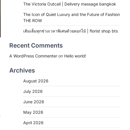
The Victoria Outcall | Delivery massage bangkok
The Icon of Quiet Luxury and the Future of Fashion
THE ROW
เติมเต็มทุกช่วงเวลาพิเศษด้วยดอกไม้ | florist shop bts
Recent Comments
A WordPress Commenter
on
Hello world!
Archives
August 2026
July 2026
June 2026
May 2026
อ
April 2026