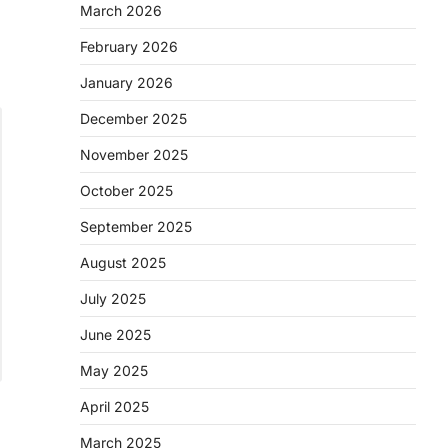
March 2026
February 2026
January 2026
December 2025
November 2025
October 2025
September 2025
August 2025
July 2025
June 2025
May 2025
April 2025
March 2025