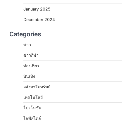
January 2025
December 2024
Categories
ข่าว
ข่าวกีฬา
ง
ท่องเที่ยว
บันเทิง
อสังหาริมทรัพย์
เทคโนโลยี
โปรโมชั่น
ไลฟ์สไตล์