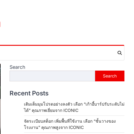
m
Search
Search
Recent Posts
เติมเต็มมุมโปรดอย่างลงตัว เลือก “เก้าอี้บาร์ปรับระดับไม่
ได้” คุณภาพเยี่ยมจาก ICONIC
จัดระเบียบสต็อก เพิ่มพื้นที่ใช้งาน เลือก “ชั้นวางของ
โรงงาน” คุณภาพสูงจาก ICONIC