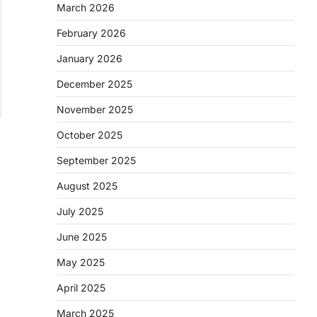
March 2026
February 2026
January 2026
December 2025
November 2025
October 2025
September 2025
August 2025
July 2025
June 2025
May 2025
April 2025
March 2025