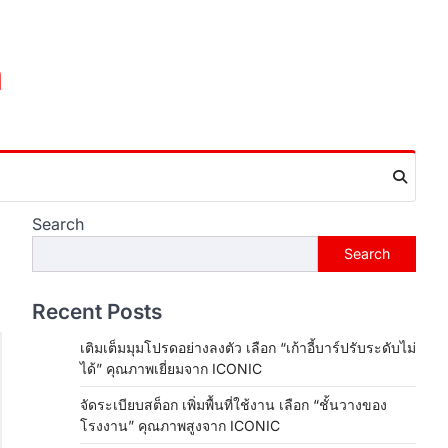
m
Search
Search
Recent Posts
เติมเต็มมุมโปรดอย่างลงตัว เลือก “เก้าอี้บาร์ปรับระดับไม่
ได้” คุณภาพเยี่ยมจาก ICONIC
จัดระเบียบสต็อก เพิ่มพื้นที่ใช้งาน เลือก “ชั้นวางของ
โรงงาน” คุณภาพสูงจาก ICONIC