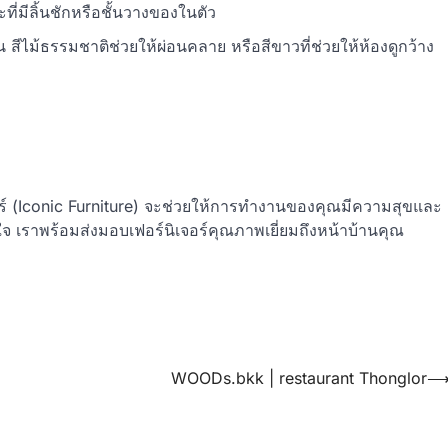
ี่มีลิ้นชักหรือชั้นวางของในตัว
น สีไม้ธรรมชาติช่วยให้ผ่อนคลาย หรือสีขาวที่ช่วยให้ห้องดูกว้าง
จอร์ (Iconic Furniture) จะช่วยให้การทำงานของคุณมีความสุขและ
่ใจ เราพร้อมส่งมอบเฟอร์นิเจอร์คุณภาพเยี่ยมถึงหน้าบ้านคุณ
WOODs.bkk | restaurant Thonglor