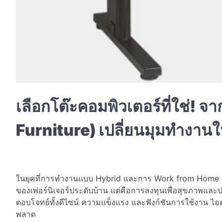
เลือกโต๊ะคอมพิวเตอร์ที่ใช่! จ
Furniture) เปลี่ยนมุมทำงานให้
ในยุคที่การทำงานแบบ Hybrid และการ Work from Home กลายเป็
ของเฟอร์นิเจอร์ประดับบ้าน แต่คือการลงทุนเพื่อสุขภาพแ
ตอบโจทย์ทั้งดีไซน์ ความแข็งแรง และฟังก์ชันการใช้งาน ไอคอ
พลาด