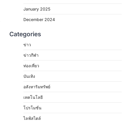
January 2025
December 2024
์
Categories
ข่าว
ข่าวกีฬา
ท่องเที่ยว
บันเทิง
อสังหาริมทรัพย์
เทคโนโลยี
โปรโมชั่น
ไลฟ์สไตล์