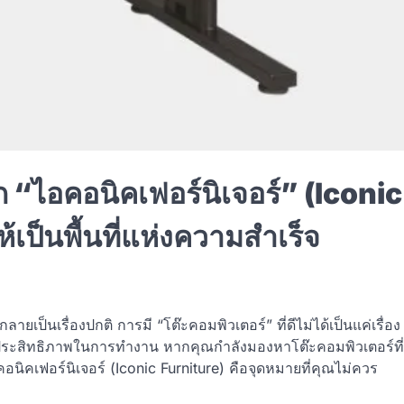
าก “ไอคอนิคเฟอร์นิเจอร์” (Iconic
เป็นพื้นที่แห่งความสำเร็จ
นเรื่องปกติ การมี “โต๊ะคอมพิวเตอร์” ที่ดีไม่ได้เป็นแค่เรื่อง
ละประสิทธิภาพในการทำงาน หากคุณกำลังมองหาโต๊ะคอมพิวเตอร์ที่
นิคเฟอร์นิเจอร์ (Iconic Furniture) คือจุดหมายที่คุณไม่ควร