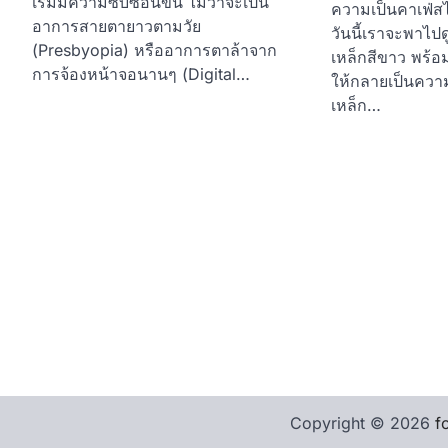
เริ่มมีความซับซ้อนขึ้น ไม่ว่าจะเป็น
ความเป็นคาเฟ่สไ
อาการสายตายาวตามวัย
วันนี้เราจะพาไปดู
(Presbyopia) หรืออาการตาล้าจาก
เหล็กสีขาว พร้อ
การจ้องหน้าจอนานๆ (Digital…
ให้กลายเป็นความน่
เหล็ก…
Copyright © 2026
f