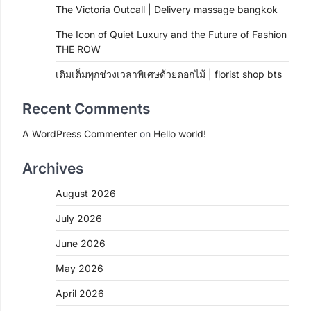
The Victoria Outcall | Delivery massage bangkok
The Icon of Quiet Luxury and the Future of Fashion
THE ROW
เติมเต็มทุกช่วงเวลาพิเศษด้วยดอกไม้ | florist shop bts
Recent Comments
A WordPress Commenter
on
Hello world!
Archives
August 2026
July 2026
June 2026
May 2026
April 2026