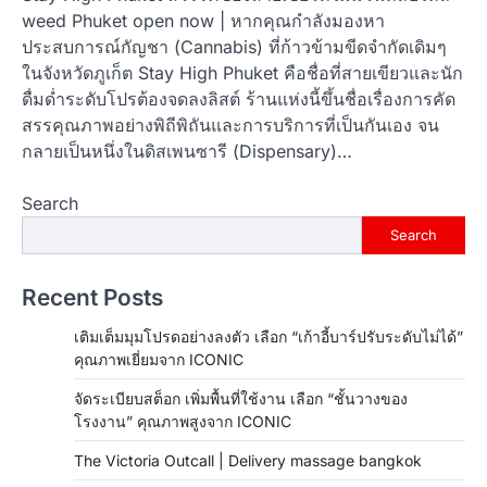
weed Phuket open now | หากคุณกำลังมองหา
ประสบการณ์กัญชา (Cannabis) ที่ก้าวข้ามขีดจำกัดเดิมๆ
ในจังหวัดภูเก็ต Stay High Phuket คือชื่อที่สายเขียวและนัก
ดื่มด่ำระดับโปรต้องจดลงลิสต์ ร้านแห่งนี้ขึ้นชื่อเรื่องการคัด
สรรคุณภาพอย่างพิถีพิถันและการบริการที่เป็นกันเอง จน
กลายเป็นหนึ่งในดิสเพนซารี (Dispensary)…
Search
Search
Recent Posts
เติมเต็มมุมโปรดอย่างลงตัว เลือก “เก้าอี้บาร์ปรับระดับไม่ได้”
คุณภาพเยี่ยมจาก ICONIC
จัดระเบียบสต็อก เพิ่มพื้นที่ใช้งาน เลือก “ชั้นวางของ
โรงงาน” คุณภาพสูงจาก ICONIC
The Victoria Outcall | Delivery massage bangkok