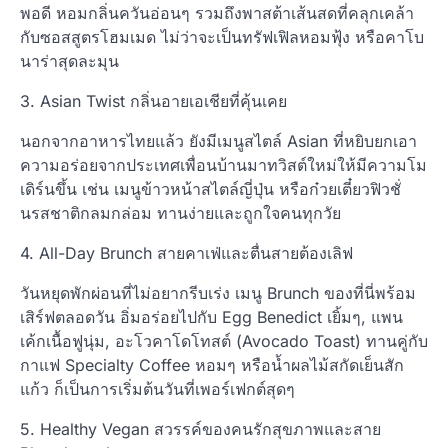
พอดี หอมกลิ่นควันอ่อนๆ รวมถึงพาสต้าเส้นสดที่คลุกเคล้า
กับซอสสูตรโฮมเมด ไม่ว่าจะเป็นทรัฟเฟิลหอมฟุ้ง หรือคาโบ
นาร่าสุดละมุน
3. Asian Twist กลิ่นอายเอเชียที่คุ้นเคย
นอกจากอาหารไทยแล้ว ยังมีเมนูสไตล์ Asian ที่หยิบยกเอา
ความอร่อยจากประเทศเพื่อนบ้านมาทวิสต์ใหม่ให้มีความโม
เดิร์นขึ้น เช่น เมนูข้าวหน้าสไตล์ญี่ปุ่น หรือก๋วยเตี๋ยวฟิวชั่
นรสชาติกลมกล่อม ทานง่ายและถูกใจคนทุกวัย
4. All-Day Brunch สายคาเฟ่และตื่นสายต้องเลิฟ
วันหยุดพักผ่อนที่ไม่อยากรีบเร่ง เมนู Brunch ของที่นี่พร้อม
เสิร์ฟตลอดวัน อิ่มอร่อยไปกับ Egg Benedict เยิ้มๆ, แพน
เค้กเนื้อฟูนุ่ม, อะโวคาโดโทสต์ (Avocado Toast) ทานคู่กับ
กาแฟ Specialty Coffee หอมๆ หรือน้ำผลไม้สกัดเย็นสัก
แก้ว ก็เป็นการเริ่มต้นวันที่เพอร์เฟกต์สุดๆ
5. Healthy Vegan สวรรค์ของคนรักสุขภาพและสาย