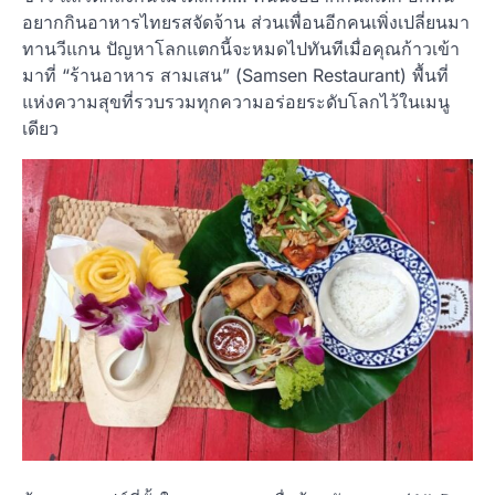
อยากกินอาหารไทยรสจัดจ้าน ส่วนเพื่อนอีกคนเพิ่งเปลี่ยนมา
ทานวีแกน ปัญหาโลกแตกนี้จะหมดไปทันทีเมื่อคุณก้าวเข้า
มาที่ “ร้านอาหาร สามเสน” (Samsen Restaurant) พื้นที่
แห่งความสุขที่รวบรวมทุกความอร่อยระดับโลกไว้ในเมนู
เดียว