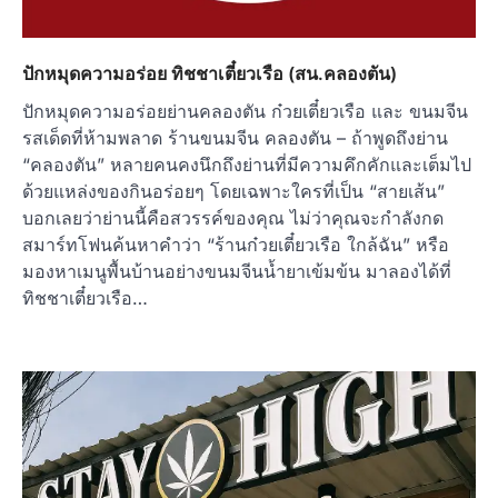
ปักหมุดความอร่อย ทิชชาเตี๋ยวเรือ (สน.คลองตัน)
ปักหมุดความอร่อยย่านคลองตัน ก๋วยเตี๋ยวเรือ และ ขนมจีน
รสเด็ดที่ห้ามพลาด ร้านขนมจีน คลองตัน – ถ้าพูดถึงย่าน
“คลองตัน” หลายคนคงนึกถึงย่านที่มีความคึกคักและเต็มไป
ด้วยแหล่งของกินอร่อยๆ โดยเฉพาะใครที่เป็น “สายเส้น”
บอกเลยว่าย่านนี้คือสวรรค์ของคุณ ไม่ว่าคุณจะกำลังกด
สมาร์ทโฟนค้นหาคำว่า “ร้านก๋วยเตี๋ยวเรือ ใกล้ฉัน” หรือ
มองหาเมนูพื้นบ้านอย่างขนมจีนน้ำยาเข้มข้น มาลองได้ที่
ทิชชาเตี๋ยวเรือ…