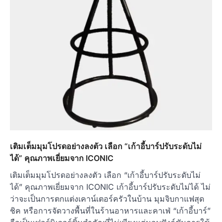
เติมเต็มมุมโปรดอย่างลงตัว เลือก “เก้าอี้บาร์ปรับระดับไม่
ได้” คุณภาพเยี่ยมจาก ICONIC
เติมเต็มมุมโปรดอย่างลงตัว เลือก “เก้าอี้บาร์ปรับระดับไม่
ได้” คุณภาพเยี่ยมจาก ICONIC เก้าอี้บาร์ปรับระดับไม่ได้ ไม่
ว่าจะเป็นการตกแต่งเคาน์เตอร์ครัวในบ้าน มุมจิบกาแฟสุด
ชิค หรือการจัดวางพื้นที่ในร้านอาหารและคาเฟ่ “เก้าอี้บาร์”