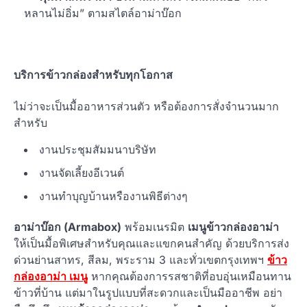
หลานไม่อิ่ม” ตามสไตล์อาม่าบ๊อก
บริการข้าวกล่องสำหรับทุกโอกาส
ไม่ว่าจะเป็นมื้ออาหารส่วนตัว หรือต้องการสั่งจำนวนมาก
สำหรับ
งานประชุมสัมมนาบริษัท
งานจัดเลี้ยงอีเวนต์
งานทำบุญบ้านหรืองานพิธีต่างๆ
อาม่าบ๊อก (Armabox)
พร้อมเนรมิต
เมนูข้าวกล่องอาม่า
ให้เป็นมื้อพิเศษสำหรับคุณและแขกคนสำคัญ ด้วยบริการส่ง
ด่วนย่านสาทร, สีลม, พระราม 3 และทั่วเขตกรุงเทพฯ
ข้าว
กล่องอาม่า เมนู
หากคุณต้องการรสชาติที่อบอุ่นเหมือนทาน
ข้าวที่บ้าน แต่มาในรูปแบบที่สะดวกและเป็นมืออาชีพ อย่า