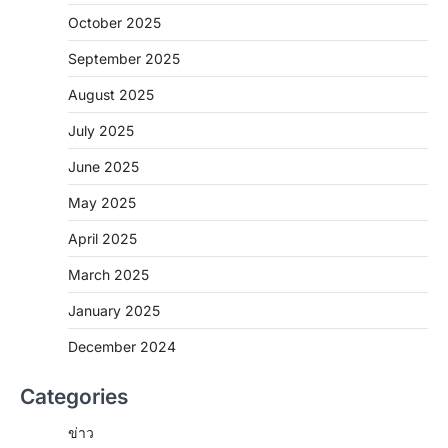
October 2025
September 2025
August 2025
July 2025
June 2025
May 2025
April 2025
March 2025
January 2025
December 2024
Categories
ข่าว