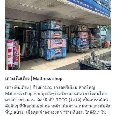
เตาะเต็มเตียง | Mattress shop
เตาะเต็มเตียง | ร้านผ้านวม เกรดพรีเมียม หาดใหญ่
Mattress shop หากพูดถึงชุดเครื่องนอนที่ครองใจคนไทย
มาอย่างยาวนาน ต้องนึกถึง TOTO (โตโต้) เป็นแบรนด์อัน
ดับต้นๆ ที่มีเอกลักษณ์เฉพาะตัว เน้นความทนทานและสัมผัส
ที่นุ่มสบาย เมื่อคุณกำลังมองหา “ร้านที่นอน ใกล้ฉัน” ใน