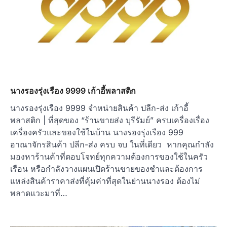
นางรองรุ่งเรือง 9999 เก้าอี้พลาสติก
นางรองรุ่งเรือง 9999 จำหน่ายสินค้า ปลีก-ส่ง เก้าอี้
พลาสติก | ที่สุดของ “ร้านขายส่ง บุรีรัมย์” ครบเครื่องเรื่อง
เครื่องครัวและของใช้ในบ้าน นางรองรุ่งเรือง 999
อาณาจักรสินค้า ปลีก-ส่ง ครบ จบ ในที่เดียว หากคุณกำลัง
มองหาร้านค้าที่ตอบโจทย์ทุกความต้องการของใช้ในครัว
เรือน หรือกำลังวางแผนเปิดร้านขายของชำและต้องการ
แหล่งสินค้าราคาส่งที่คุ้มค่าที่สุดในย่านนางรอง ต้องไม่
พลาดแวะมาที่…