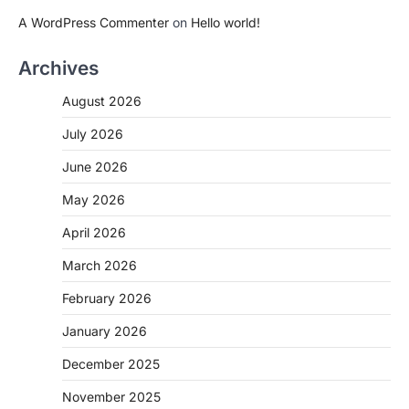
A WordPress Commenter
on
Hello world!
Archives
August 2026
July 2026
June 2026
May 2026
April 2026
March 2026
February 2026
January 2026
December 2025
November 2025