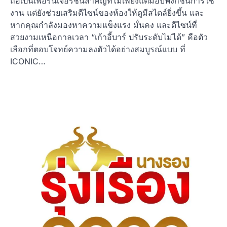
ถือเป็นเฟอร์นิเจอร์ชิ้นสำคัญที่ไม่เพียงแต่มอบฟังก์ชันการใช้
งาน แต่ยังช่วยเสริมดีไซน์ของห้องให้ดูมีสไตล์ยิ่งขึ้น และ
หากคุณกำลังมองหาความแข็งแรง มั่นคง และดีไซน์ที่
สวยงามเหนือกาลเวลา “เก้าอี้บาร์ ปรับระดับไม่ได้” คือตัว
เลือกที่ตอบโจทย์ความลงตัวได้อย่างสมบูรณ์แบบ ที่
ICONIC…