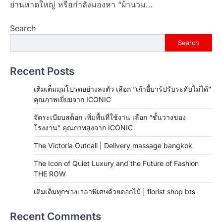
ย่านหาดใหญ่ หรือกำลังมองหา “ผ้านวม…
Search
Search
Recent Posts
เติมเต็มมุมโปรดอย่างลงตัว เลือก “เก้าอี้บาร์ปรับระดับไม่ได้”
คุณภาพเยี่ยมจาก ICONIC
จัดระเบียบสต็อก เพิ่มพื้นที่ใช้งาน เลือก “ชั้นวางของ
โรงงาน” คุณภาพสูงจาก ICONIC
The Victoria Outcall | Delivery massage bangkok
The Icon of Quiet Luxury and the Future of Fashion
THE ROW
เติมเต็มทุกช่วงเวลาพิเศษด้วยดอกไม้ | florist shop bts
Recent Comments