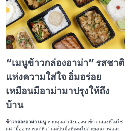
“เมนูข้าวกล่องอาม่า” รสชาติ
แห่งความใส่ใจ อิ่มอร่อย
เหมือนมีอาม่ามาปรุงให้ถึง
บ้าน
ข้าวกล่องอาม่า เมนู
หากคุณกำลังมองหาข้าวกล่องที่ไม่ใช่
แค่ “มื้ออาหารแก้หิว” แต่เป็นมื้อที่เต็มไปด้วยคุณภาพและ