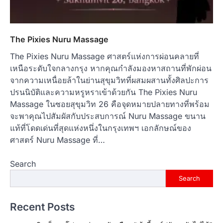
The Pixies Nuru Massage
The Pixies Nuru Massage ศาสตร์แห่งการผ่อนคลายที่
เหนือระดับใจกลางกรุง หากคุณกำลังมองหาสถานที่พักผ่อน
จากความเหนื่อยล้าในย่านสุขุมวิทที่ผสมผสานทั้งศิลปะการ
ปรนนิบัติและความหรูหราเข้าด้วยกัน The Pixies Nuru
Massage ในซอยสุขุมวิท 26 คือจุดหมายปลายทางที่พร้อม
จะพาคุณไปสัมผัสกับประสบการณ์ Nuru Massage ขนาน
แท้ที่โดดเด่นที่สุดแห่งหนึ่งในกรุงเทพฯ เอกลักษณ์ของ
ศาสตร์ Nuru Massage ที่…
Search
Search
Recent Posts