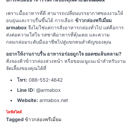
เพราะมื้ออาหารที่ดี สามารถเปลี่ยนบรรยากาศของงานให้
อบอุ่นและราบรื่นขึ้นได้ การเลือก
ข้าวกล่องพรีเมี่ยม
armabox
จึงไม่ใช่แค่การสั่งอาหารกล่องทั่วไป แต่คือการ
ส่งต่อความใส่ใจ รสชาติอาหารที่คุ้นเคย และความ
กลมกล่อมระดับมืออาชีพไปสู่แขกคนสำคัญของคุณ
อยากให้งานราบรื่น อาหารอร่อยถูกใจ ยอดชมล้นหลาม?
สั่งจองคิวข้าวกล่องล่วงหน้า หรือขอเมนูแนะนำสำหรับงาน
จัดเลี้ยงของคุณได้ที่
โทร:
086-552-4642
Line ID:
@armabox
Website:
armabox.net
ไลฟ์สไตล์
Tagged
ข้าวกล่องพรีเมี่ยม