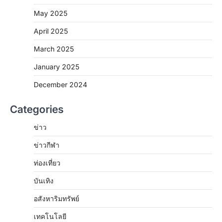
May 2025
April 2025
March 2025
January 2025
December 2024
Categories
ข่าว
ข่าวกีฬา
ท่องเที่ยว
บันเทิง
อสังหาริมทรัพย์
เทคโนโลยี