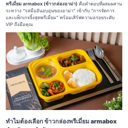
พรีเมี่ยม armabox (ข้าวกล่องอาม่า)
คือคำตอบที่ผสมผสาน
ระหว่าง “รสมืออันอบอุ่นของอาม่า” เข้ากับ “การจัดการ
และแพ็กเกจจิ้งสุดพรีเมี่ยม” พร้อมเสิร์ฟความอร่อยระดับ
VIP ถึงมือคุณ
ทำไมต้องเลือก ข้าวกล่องพรีเมี่ยม armabox