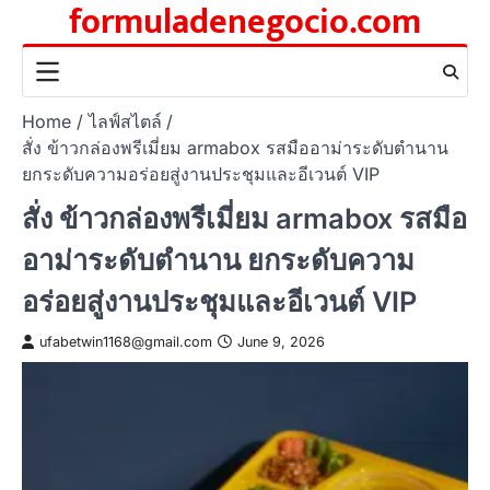
formuladenegocio.com
Skip
to
content
Home
ไลฟ์สไตล์
สั่ง ข้าวกล่องพรีเมี่ยม armabox รสมืออาม่าระดับตำนาน
ยกระดับความอร่อยสู่งานประชุมและอีเวนต์ VIP
สั่ง ข้าวกล่องพรีเมี่ยม armabox รสมือ
อาม่าระดับตำนาน ยกระดับความ
อร่อยสู่งานประชุมและอีเวนต์ VIP
ufabetwin1168@gmail.com
June 9, 2026