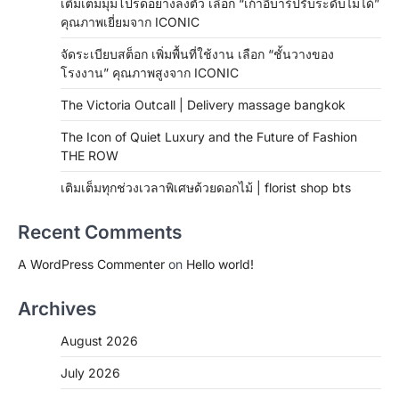
เติมเต็มมุมโปรดอย่างลงตัว เลือก “เก้าอี้บาร์ปรับระดับไม่ได้”
คุณภาพเยี่ยมจาก ICONIC
จัดระเบียบสต็อก เพิ่มพื้นที่ใช้งาน เลือก “ชั้นวางของ
โรงงาน” คุณภาพสูงจาก ICONIC
The Victoria Outcall | Delivery massage bangkok
The Icon of Quiet Luxury and the Future of Fashion
THE ROW
เติมเต็มทุกช่วงเวลาพิเศษด้วยดอกไม้ | florist shop bts
Recent Comments
A WordPress Commenter
on
Hello world!
Archives
August 2026
July 2026