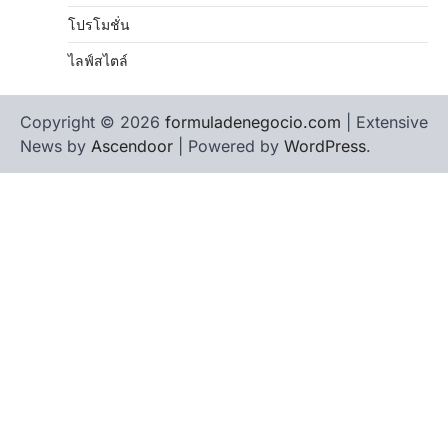
โปรโมชั่น
ไลฟ์สไตล์
Copyright © 2026
formuladenegocio.com
| Extensive
News by
Ascendoor
| Powered by
WordPress
.