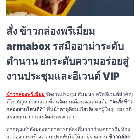
สั่ง ข้าวกล่องพรีเมี่ยม
armabox รสมืออาม่าระดับ
ตำนาน ยกระดับความอร่อยสู่
งานประชุมและอีเวนต์ VIP
ข้าวกล่องพรีเมี่ยม
จัดงานประชุม สัมมนา หรืออีเวนต์สำคัญ
ทีไร ปัญหาโลกแตกที่คนจัดงานต้องเจอเสมอคือ
“จะสั่งข้าว
กล่องจากไหนดี?”
ที่หน้าตาดูดีสมเกียรติแขกผู้ใหญ่ รสชาติ
อร่อยถูกปาก และจัดส่งตรงเวลา
หากคุณกำลังมองหาอาหารกล่องที่มากกว่าแค่การอิ่มท้อง
แต่ต้องการสร้างความประทับใจให้แก่ผู้ร่วมงาน
ข้าวกล่อง