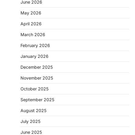
June 2026
May 2026
April 2026
March 2026
February 2026
January 2026
December 2025
November 2025
October 2025
September 2025
August 2025
July 2025
June 2025